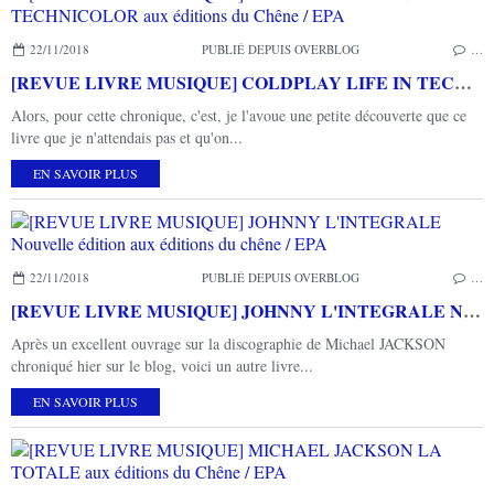
22/11/2018
PUBLIÉ DEPUIS OVERBLOG
…
[REVUE LIVRE MUSIQUE] COLDPLAY LIFE IN TECHNICOLOR aux éditions du Chêne / EPA
Alors, pour cette chronique, c'est, je l'avoue une petite découverte que ce
livre que je n'attendais pas et qu'on...
EN SAVOIR PLUS
22/11/2018
PUBLIÉ DEPUIS OVERBLOG
…
[REVUE LIVRE MUSIQUE] JOHNNY L'INTEGRALE Nouvelle édition aux éditions du chêne / EPA
Après un excellent ouvrage sur la discographie de Michael JACKSON
chroniqué hier sur le blog, voici un autre livre...
EN SAVOIR PLUS