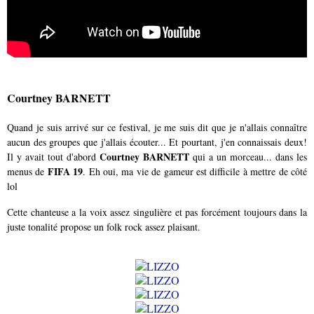
Courtney BARNETT
Quand je suis arrivé sur ce festival, je me suis dit que je n'allais connaître
aucun des groupes que j'allais écouter... Et pourtant, j'en connaissais deux!
Courtney BARNETT
Il y avait tout d'abord
qui a un morceau... dans les
FIFA 19
menus de
. Eh oui, ma vie de gameur est difficile à mettre de côté
lol
Cette chanteuse a la voix assez singulière et pas forcément toujours dans la
juste tonalité propose un folk rock assez plaisant.