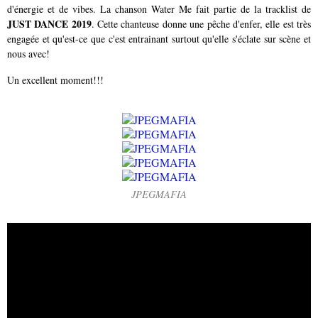
d'énergie et de vibes. La chanson Water Me fait partie de la tracklist de
JUST DANCE 2019
. Cette chanteuse donne une pêche d'enfer, elle est très
engagée et qu'est-ce que c'est entrainant surtout qu'elle s'éclate sur scène et
nous avec!
Un excellent moment!!!
JPEGMAFIA