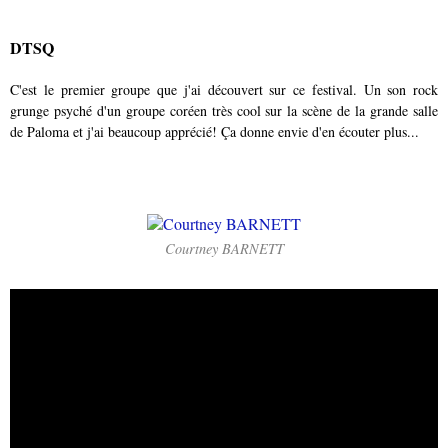
DTSQ
C'est le premier groupe que j'ai découvert sur ce festival. Un son rock
grunge psyché d'un groupe coréen très cool sur la scène de la grande salle
de Paloma et j'ai beaucoup apprécié! Ça donne envie d'en écouter plus...
Courtney BARNETT