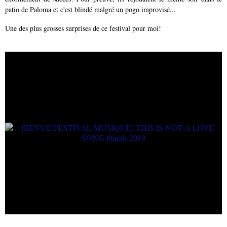
patio de Paloma et c'est blindé malgré un pogo improvisé...
Une des plus grosses surprises de ce festival pour moi!