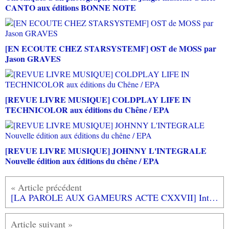
CANTO aux éditions BONNE NOTE
[EN ECOUTE CHEZ STARSYSTEMF] OST de MOSS par
Jason GRAVES
[REVUE LIVRE MUSIQUE] COLDPLAY LIFE IN
TECHNICOLOR aux éditions du Chêne / EPA
[REVUE LIVRE MUSIQUE] JOHNNY L'INTEGRALE
Nouvelle édition aux éditions du chêne / EPA
[LA PAROLE AUX GAMEURS ACTE CXXVII] Interview de Damien DJAOUTI