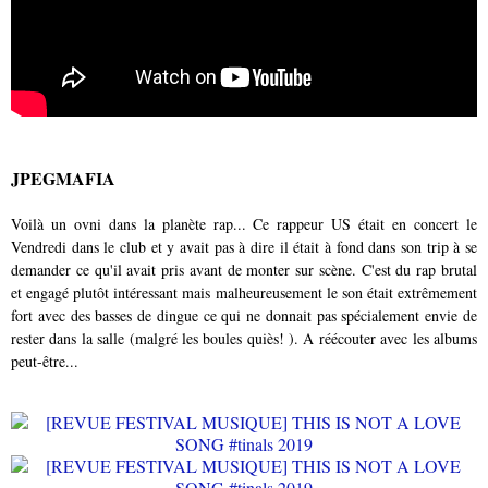
JPEGMAFIA
Voilà un ovni dans la planète rap... Ce rappeur US était en concert le
Vendredi dans le club et y avait pas à dire il était à fond dans son trip à se
demander ce qu'il avait pris avant de monter sur scène. C'est du rap brutal
et engagé plutôt intéressant mais malheureusement le son était extrêmement
fort avec des basses de dingue ce qui ne donnait pas spécialement envie de
rester dans la salle (malgré les boules quiès! ). A réécouter avec les albums
peut-être...