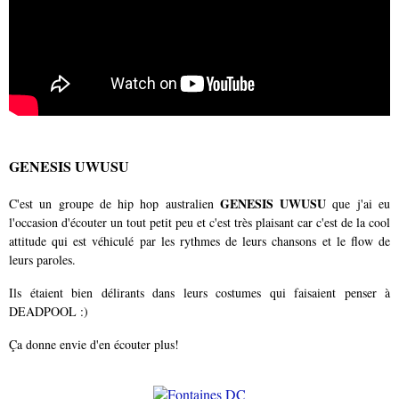
GENESIS UWUSU
GENESIS UWUSU
C'est un groupe de hip hop australien
que j'ai eu
l'occasion d'écouter un tout petit peu et c'est très plaisant car c'est de la cool
attitude qui est véhiculé par les rythmes de leurs chansons et le flow de
leurs paroles.
Ils étaient bien délirants dans leurs costumes qui faisaient penser à
DEADPOOL :)
Ça donne envie d'en écouter plus!