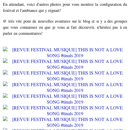
En attendant, voici d'autres photos pour vous montrer la configuration du
festival et l'ambiance qui y régnait!
@ très vite pour de nouvelles aventures sur le blog et si y a des groupes
que vous connaissez ou que je vous ai fait découvrir, n'hésitez pas à en
parler en commentaires!