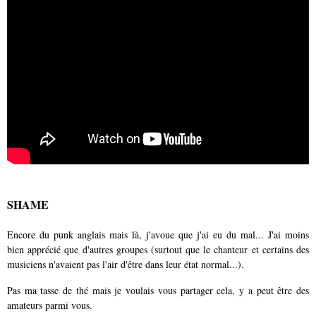
SHAME
Encore du punk anglais mais là, j'avoue que j'ai eu du mal... J'ai moins
bien apprécié que d'autres groupes (surtout que le chanteur et certains des
musiciens n'avaient pas l'air d'être dans leur état normal...).
Pas ma tasse de thé mais je voulais vous partager cela, y a peut être des
amateurs parmi vous.