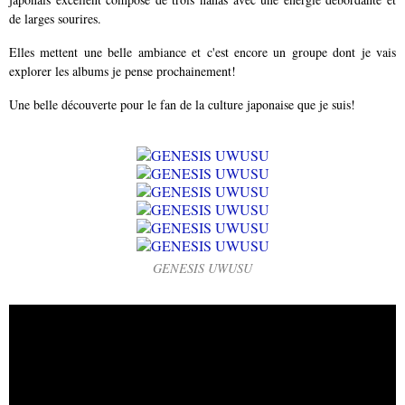
de larges sourires.
Elles mettent une belle ambiance et c'est encore un groupe dont je vais
explorer les albums je pense prochainement!
Une belle découverte pour le fan de la culture japonaise que je suis!
GENESIS UWUSU