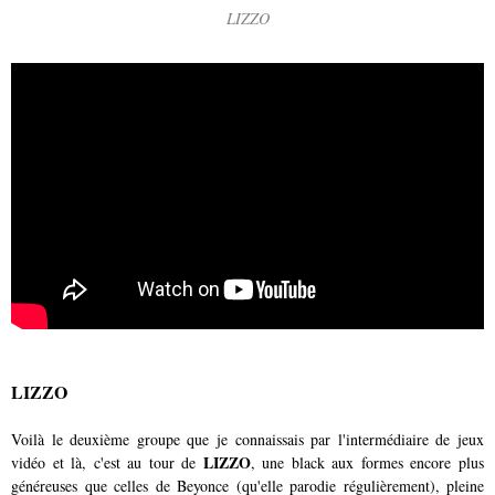
LIZZO
LIZZO
Voilà le deuxième groupe que je connaissais par l'intermédiaire de jeux
LIZZO
vidéo et là, c'est au tour de
, une black aux formes encore plus
généreuses que celles de Beyonce (qu'elle parodie régulièrement), pleine