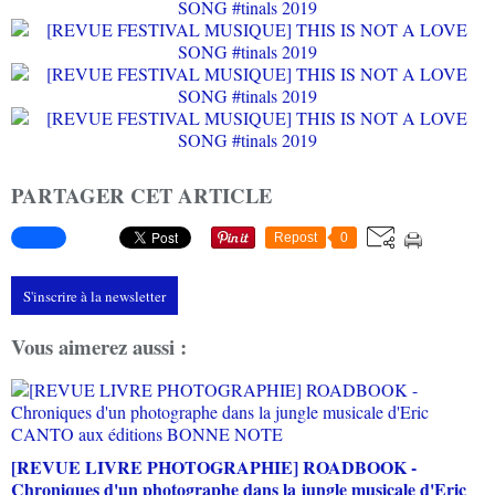
PARTAGER CET ARTICLE
Repost
0
S'inscrire à la newsletter
Vous aimerez aussi :
[REVUE LIVRE PHOTOGRAPHIE] ROADBOOK -
Chroniques d'un photographe dans la jungle musicale d'Eric