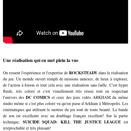
Une réalisation qui en met plein la vue
ROCKSTEADY
On ressent l'expérience et l'expertise de
dans la réalisation
du jeu. Un monde ouvert rempli de missions annexes, de lieux à explorer,
de l'action à foison et tout cela avec une réalisation sans faille. C'est hyper
fluide, très coloré et c'est visuellement très réussi tout en respectant
DC COMICS
l'univers des
et ceux des jeux vidéo ARKHAM du même
studio même si c'est plus coloré vu qu'on passe d'Arkham à Métropolis. Les
cinématiques qui utilisent le moteur du jeu sont de toute beauté. La bande
de son est excellente avec un doublage français excellent! Sur la partie
SUICIDE SQUAD: KILL THE JUSTICE LEAGUE
technique,
est
irréprochable et très plaisant!