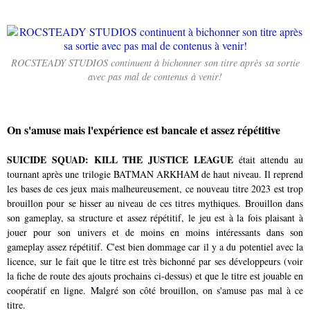
ROCSTEADY STUDIOS continuent à bichonner son titre après sa sortie
avec pas mal de contenus à venir!
On s'amuse mais l'expérience est bancale et assez répétitive
SUICIDE SQUAD: KILL THE JUSTICE LEAGUE
était attendu au
tournant après une trilogie BATMAN ARKHAM de haut niveau. Il reprend
les bases de ces jeux mais malheureusement, ce nouveau titre 2023 est trop
brouillon pour se hisser au niveau de ces titres mythiques. Brouillon dans
son gameplay, sa structure et assez répétitif, le jeu est à la fois plaisant à
jouer pour son univers et de moins en moins intéressants dans son
gameplay assez répétitif. C'est bien dommage car il y a du potentiel avec la
licence, sur le fait que le titre est très bichonné par ses développeurs (voir
la fiche de route des ajouts prochains ci-dessus) et que le titre est jouable en
coopératif en ligne. Malgré son côté brouillon, on s'amuse pas mal à ce
titre.