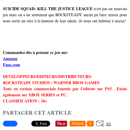
SUICIDE SQUAD: KILL THE JUSTICE LEAGUE
n'est pas un mauvais
jeu mais on a un sentiment que ROCKSTEADY aurait pu faire mieux pour
nous sortir un titre à la hauteur de leur talent, ils nous ont habitué à mieux!
Commandez dès à présent ce jeu sur:
Amazon
Fnac.com
DEVELOPPEURS/EDITEURS/DISTRIBUTEURS:
ROCKSTEADY STUDIOS / WARNER BROS GAMES
Testé en version commerciale fournie par l'éditeur sur PS5 . Existe
également sur XBOX SERIES et PC.
CLASSIFICATION : 18+
PARTAGER CET ARTICLE
Repost
0