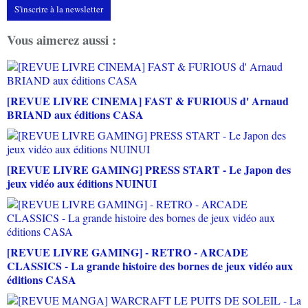
S'inscrire à la newsletter
Vous aimerez aussi :
[REVUE LIVRE CINEMA] FAST & FURIOUS d' Arnaud
BRIAND aux éditions CASA
[REVUE LIVRE GAMING] PRESS START - Le Japon des
jeux vidéo aux éditions NUINUI
[REVUE LIVRE GAMING] - RETRO - ARCADE
CLASSICS - La grande histoire des bornes de jeux vidéo aux
éditions CASA