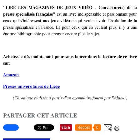
"LIRE LES MAGAZINES DE JEUX VIDÉO - Couverture(s) de la
presse spécialisée française"
est un livre indispensable et passionnant pour
ceux qui s'intéressent aux jeux vidéo et qui veulent voir l'évolution de la
presse spécialisée en France. Et pour ceux qui en veulent plus, il y a une
énorme bibliographie pour creuser encore plus le sujet.
Achetez-le dès maintenant pour vous lancer dans la lecture de ce livre
sur:
Amazon
Presses universi
taires de Liège
(Chronique réalisée à partir d'un exemplaire fourni par l'éditeur)
PARTAGER CET ARTICLE
Repost
0