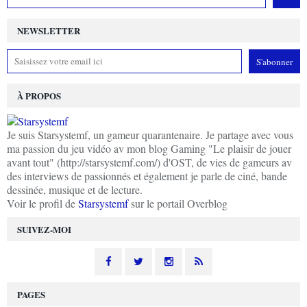
NEWSLETTER
À PROPOS
Je suis Starsystemf, un gameur quarantenaire. Je partage avec vous
ma passion du jeu vidéo av mon blog Gaming "Le plaisir de jouer
avant tout" (http://starsystemf.com/) d'OST, de vies de gameurs av
des interviews de passionnés et également je parle de ciné, bande
dessinée, musique et de lecture.
Voir le profil de
Starsystemf
sur le portail Overblog
SUIVEZ-MOI
PAGES