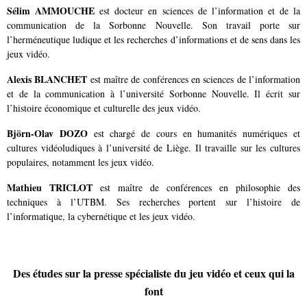
Sélim AMMOUCHE
est docteur en sciences de l’information et de la
communication de la Sorbonne Nouvelle. Son travail porte sur
l’herméneutique ludique et les recherches d’informations et de sens dans les
jeux vidéo.
Alexis BLANCHET
est maître de conférences en sciences de l’information
et de la communication à l’université Sorbonne Nouvelle. Il écrit sur
l’histoire économique et culturelle des jeux vidéo.
Björn-Olav DOZO
est chargé de cours en humanités numériques et
cultures vidéoludiques à l’université de Liège. Il travaille sur les cultures
populaires, notamment les jeux vidéo.
Mathieu TRICLOT
est maître de conférences en philosophie des
techniques à l’UTBM. Ses recherches portent sur l’histoire de
l’informatique, la cybernétique et les jeux vidéo.
Des études sur la presse spécialiste du jeu vidéo et ceux qui la
font