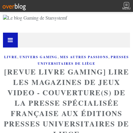
MENU
,
,
,
LIVRE
UNIVERS GAMING
MES AUTRES PASSIONS
PRESSES
UNIVERSITAIRES DE LIÈGE
[REVUE LIVRE GAMING] LIRE
LES MAGAZINES DE JEUX
VIDEO - COUVERTURE(S) DE
LA PRESSE SPÉCIALISÉE
FRANÇAISE AUX ÉDITIONS
PRESSES UNIVERSITAIRES DE