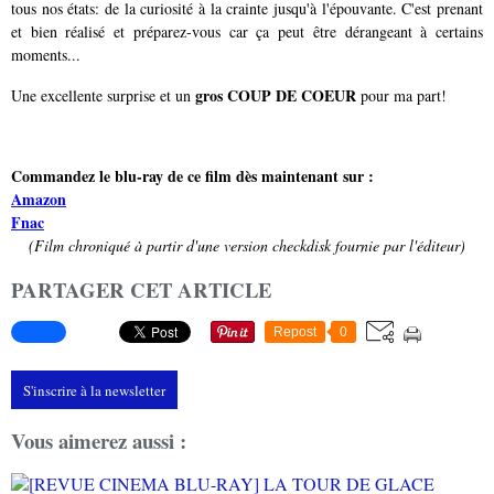
tous nos états: de la curiosité à la crainte jusqu'à l'épouvante. C'est prenant
et bien réalisé et préparez-vous car ça peut être dérangeant à certains
moments...
gros COUP DE COEUR
Une excellente surprise et un
pour ma part!
Commandez le blu-ray de ce film dès maintenant sur :
Amazon
Fnac
(Film chroniqué à partir d'une version checkdisk fournie par l'éditeur)
PARTAGER CET ARTICLE
Repost
0
S'inscrire à la newsletter
Vous aimerez aussi :