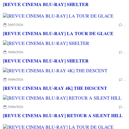
[REVUE CINEMA BLU-RAY] SHELTER
20/07/2026
…
[REVUE CINEMA BLU-RAY] LA TOUR DE GLACE
30/06/2026
…
[REVUE CINEMA BLU-RAY] SHELTER
30/06/2026
…
[REVUE CINEMA BLU-RAY 4K] THE DESCENT
29/06/2026
…
[REVUE CINEMA BLU-RAY] RETOUR A SILENT HILL