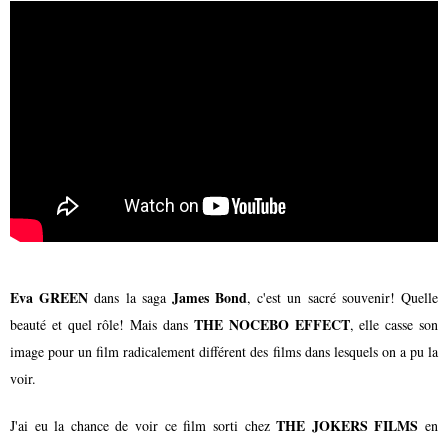
Eva GREEN
James Bond
dans la saga
, c'est un sacré souvenir! Quelle
THE NOCEBO EFFECT
beauté et quel rôle! Mais dans
, elle casse son
image pour un film radicalement différent des films dans lesquels on a pu la
voir.
THE JOKERS FILMS
J'ai eu la chance de voir ce film sorti chez
en