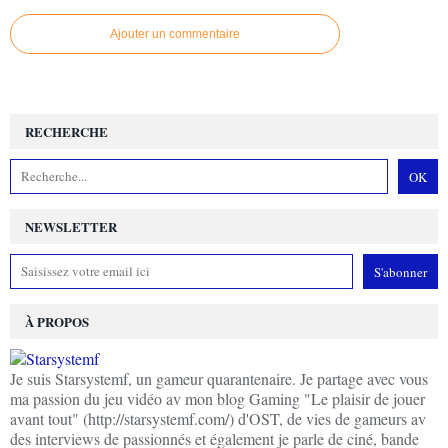
Ajouter un commentaire
RECHERCHE
NEWSLETTER
À PROPOS
Je suis Starsystemf, un gameur quarantenaire. Je partage avec vous
ma passion du jeu vidéo av mon blog Gaming "Le plaisir de jouer
avant tout" (http://starsystemf.com/) d'OST, de vies de gameurs av
des interviews de passionnés et également je parle de ciné, bande