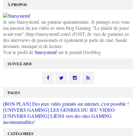
À PROPOS
Je suis Starsystemf, un gameur quarantenaire. Je partage avec vous
ma passion du jeu vidéo av mon blog Gaming "Le plaisir de jouer
avant tout" (http://starsystemf.com/) d'OST, de vies de gameurs av
des interviews de passionnés et également je parle de ciné, bande
dessinée, musique et de lecture.
Voir le profil de
Starsystemf
sur le portail Overblog
SUIVEZ-MOI
PAGES
[BON PLAN] Des jeux vidéo gratuits sur internet, c'est possible !
[UNIVERS GAMING] LES GENRES DU JEU VIDEO
[UNIVERS GAMING] LIENS vers des sites GAMING
incontournables!
CATÉGORIES