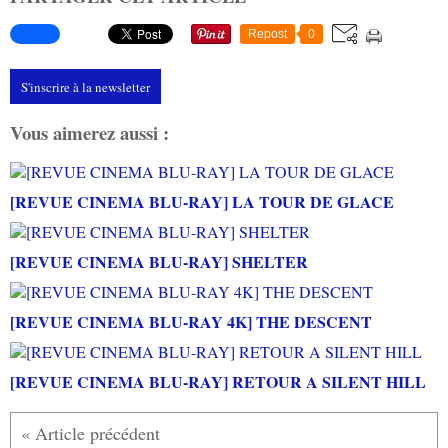
Repost
0
S'inscrire à la newsletter
Vous aimerez aussi :
[REVUE CINEMA BLU-RAY] LA TOUR DE GLACE
[REVUE CINEMA BLU-RAY] SHELTER
[REVUE CINEMA BLU-RAY 4K] THE DESCENT
[REVUE CINEMA BLU-RAY] RETOUR A SILENT HILL