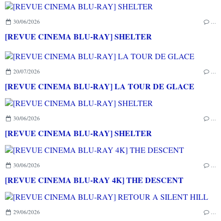
30/06/2026
…
[REVUE CINEMA BLU-RAY] SHELTER
20/07/2026
…
[REVUE CINEMA BLU-RAY] LA TOUR DE GLACE
30/06/2026
…
[REVUE CINEMA BLU-RAY] SHELTER
30/06/2026
…
[REVUE CINEMA BLU-RAY 4K] THE DESCENT
29/06/2026
…