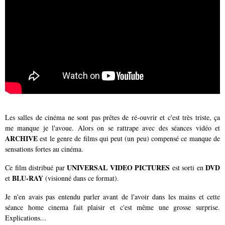
Les salles de cinéma ne sont pas prêtes de ré-ouvrir et c'est très triste, ça
me manque je l'avoue. Alors on se rattrape avec des séances vidéo et
ARCHIVE
est le genre de films qui peut (un peu) compensé ce manque de
sensations fortes au cinéma.
UNIVERSAL VIDEO PICTURES
DVD
Ce film distribué par
est sorti en
BLU-RAY
et
(visionné dans ce format).
Je n'en avais pas entendu parler avant de l'avoir dans les mains et cette
séance home cinema fait plaisir et c'est même une grosse surprise.
Explications...