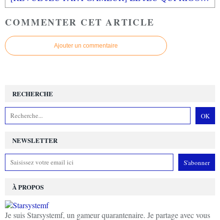
COMMENTER CET ARTICLE
Ajouter un commentaire
RECHERCHE
NEWSLETTER
À PROPOS
Je suis Starsystemf, un gameur quarantenaire. Je partage avec vous