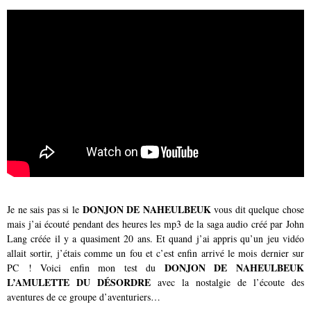
DONJON DE NAHEULBEUK
Je ne sais pas si le
vous dit quelque chose
mais j’ai écouté pendant des heures les mp3 de la saga audio créé par John
Lang créée il y a quasiment 20 ans. Et quand j’ai appris qu’un jeu vidéo
allait sortir, j’étais comme un fou et c’est enfin arrivé le mois dernier sur
DONJON DE NAHEULBEUK
PC ! Voici enfin mon test du
L’AMULETTE DU DÉSORDRE
avec la nostalgie de l’écoute des
aventures de ce groupe d’aventuriers…