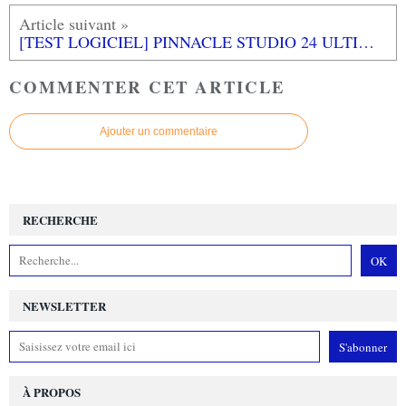
[TEST LOGICIEL] PINNACLE STUDIO 24 ULTIMATE PC
COMMENTER CET ARTICLE
Ajouter un commentaire
RECHERCHE
NEWSLETTER
À PROPOS