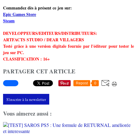
Commandez dès à présent ce jeu sur:
Epic Games Store
Steam
DEVELOPPEURS/EDITEURS/DISTRIBUTEURS:
ARTFACTS STUDIO / DEAR VILLAGERS
Testé grâce à une version digitale fournie par l'éditeur pour tester le
jeu sur PC.
CLASSIFICATION : 16+
PARTAGER CET ARTICLE
Repost
0
S'inscrire à la newsletter
Vous aimerez aussi :