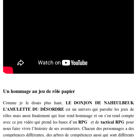
Un hommage au jeu de rôle papier
LE DONJON DE NAHEULBEUK
Comme je le disais plus haut,
L’AMULETTE DU DÉSORDRE
est un univers qui parodie les jeux de
rôles mais aussi finalement qui leur rend hommage et on s’en rend compte
RPG
tactical RPG
avec ce jeu vidéo qui prend les bases d’un
et de
pour
nous faire vivre l’histoire de ses aventuriers. Chacun des personnages a des
compétences différentes, des arbres de compétences aussi qui sont différents