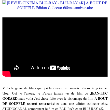
Voilà le genre de films que j'ai la chance de pouvoir découvrir grâce au
JEAN-LUC
blog. Oui je l'avoue, je n'avais jamais vu de film de
GODARD
A BOUT
mais voilà c'est chose faite avec le visionnage du film
DE SOUFFLE
ressorti remasterisé et dans une édition collector chez
STUDIOCANAL comprenant le film en BLU-RAY et en BLU-RAY 4K.