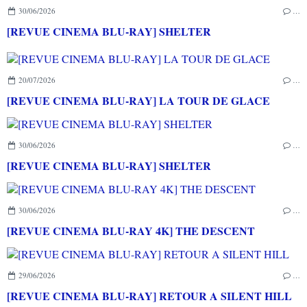
30/06/2026
…
[REVUE CINEMA BLU-RAY] SHELTER
20/07/2026
…
[REVUE CINEMA BLU-RAY] LA TOUR DE GLACE
30/06/2026
…
[REVUE CINEMA BLU-RAY] SHELTER
30/06/2026
…
[REVUE CINEMA BLU-RAY 4K] THE DESCENT
29/06/2026
…
[REVUE CINEMA BLU-RAY] RETOUR A SILENT HILL