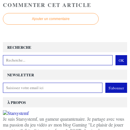
COMMENTER CET ARTICLE
Ajouter un commentaire
RECHERCHE
NEWSLETTER
À PROPOS
Je suis Starsystemf, un gameur quarantenaire. Je partage avec vous
ma passion du jeu vidéo av mon blog Gaming "Le plaisir de jouer