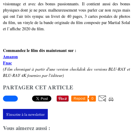
visionnage et avec des bonus passionnants. Il contient aussi des bonus
physiques dont je ne peux malheureusement vous parler car non reçus mais
qui ont l'air très sympa: un livret de 40 pages, 3 cartes postales de photos
du film, un vinyle de la bande originale du film composée par Martial Solal
et l’affiche 2020 du film.
Commandez le film dès maintenant sur :
Amazon
Fnac
(Film chroniqué à partir d'une version checkdisk des versions BLU-RAY et
BLU-RAY 4K fournies par l'éditeur)
PARTAGER CET ARTICLE
Repost
0
S'inscrire à la newsletter
Vous aimerez aussi :