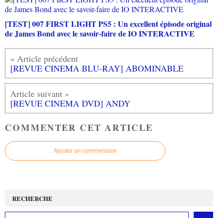
[TEST] 007 FIRST LIGHT PS5 : Un excellent épisode original
de James Bond avec le savoir-faire de IO INTERACTIVE
[REVUE CINEMA BLU-RAY] ABOMINABLE
[REVUE CINEMA DVD] ANDY
COMMENTER CET ARTICLE
Ajouter un commentaire
RECHERCHE