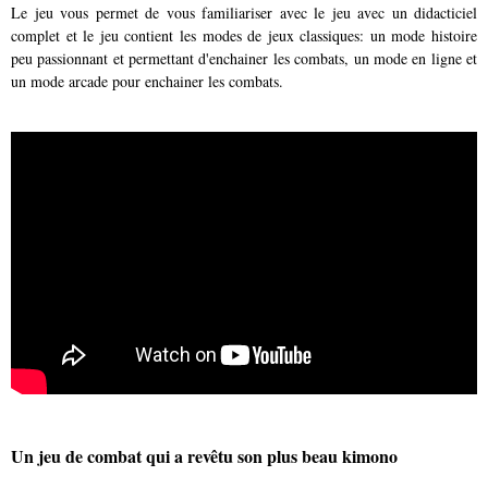
Le jeu vous permet de vous familiariser avec le jeu avec un didacticiel
complet et le jeu contient les modes de jeux classiques: un mode histoire
peu passionnant et permettant d'enchainer les combats, un mode en ligne et
un mode arcade pour enchainer les combats.
Un jeu de combat qui a revêtu son plus beau kimono