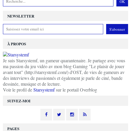
NEWSLETTER
À PROPOS
Je suis Starsystemf, un gameur quarantenaire. Je partage avec vous
ma passion du jeu vidéo av mon blog Gaming "Le plaisir de jouer
avant tout" (http://starsystemf.com/) d'OST, de vies de gameurs av
des interviews de passionnés et également je parle de ciné, bande
dessinée, musique et de lecture.
Voir le profil de
Starsystemf
sur le portail Overblog
SUIVEZ-MOI
PAGES