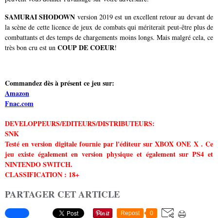
SAMURAI SHODOWN
version 2019 est un excellent retour au devant de
la scène de cette licence de jeux de combats qui mériterait peut-être plus de
combattants et des temps de chargements moins longs. Mais malgré cela, ce
COUP DE COEUR
très bon cru est un
!
Commandez dès à présent ce jeu sur:
Amazon
Fnac.com
DEVELOPPEURS/EDITEURS/DISTRIBUTEURS:
SNK
Testé en version digitale fournie par l'éditeur sur XBOX ONE X . Ce
jeu existe également en version physique et également sur PS4 et
NINTENDO SWITCH.
CLASSIFICATION : 18+
PARTAGER CET ARTICLE
Repost
0