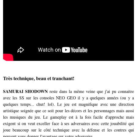
Très technique, beau et tranchant!
SAMURAI SHODOWN
reste dans la même veine que j'ai pu connaitre
avec les SS sur les consoles NEO GEO il y a quelques années (ou y a
quelques temps... chut! lol). Le jeu est magnifique avec une direction
artistique soignée que ce soit pour les décors et les personnages mais aussi
les musiques du jeu. Le gameplay est à la fois facile d'approche mais
exigent si on veut exceller face à ses adversaires avec cette jouabilité qui
joue beaucoup sur le côté technique avec la défense et les contres qui
peuvent vous donner l'avantage sur votre adversaire.