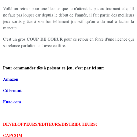
Voilà un retour pour une licence que je n'attendais pas au tournant et qu'il
ne faut pas louper car depuis le début de l'année, il fait partie des meilleurs
jeux sortis grâce à son fun tellement jouissif qu'on a du mal à lacher la
manette.
COUP DE COEUR
C'est un gros
pour ce retour en force d'une licence qui
se relance parfaitement avec ce titre.
Pour commander dès à présent ce jeu, c'est par ici sur:
Amazon
Cdiscount
Fnac.com
DEVELOPPEURS/EDITEURS/DISTRIBUTEURS:
CAPCOM