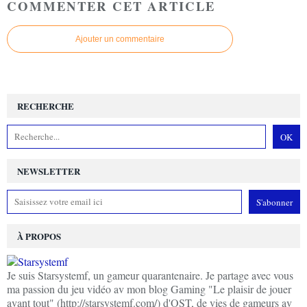
COMMENTER CET ARTICLE
Ajouter un commentaire
RECHERCHE
NEWSLETTER
À PROPOS
Je suis Starsystemf, un gameur quarantenaire. Je partage avec vous
ma passion du jeu vidéo av mon blog Gaming "Le plaisir de jouer
avant tout" (http://starsystemf.com/) d'OST, de vies de gameurs av