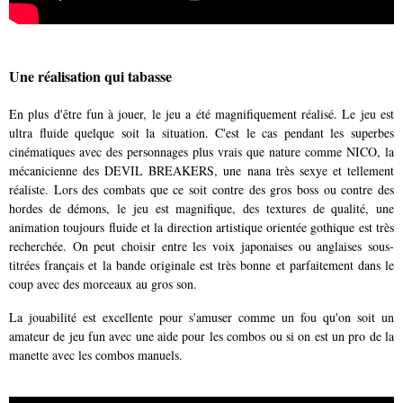
Une réalisation qui tabasse
En plus d'être fun à jouer, le jeu a été magnifiquement réalisé. Le jeu est
ultra fluide quelque soit la situation. C'est le cas pendant les superbes
cinématiques avec des personnages plus vrais que nature comme NICO, la
mécanicienne des DEVIL BREAKERS, une nana très sexye et tellement
réaliste. Lors des combats que ce soit contre des gros boss ou contre des
hordes de démons, le jeu est magnifique, des textures de qualité, une
animation toujours fluide et la direction artistique orientée gothique est très
recherchée. On peut choisir entre les voix japonaises ou anglaises sous-
titrées français et la bande originale est très bonne et parfaitement dans le
coup avec des morceaux au gros son.
La jouabilité est excellente pour s'amuser comme un fou qu'on soit un
amateur de jeu fun avec une aide pour les combos ou si on est un pro de la
manette avec les combos manuels.