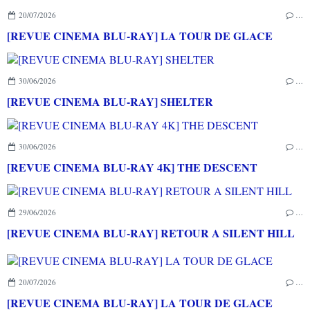
20/07/2026
…
[REVUE CINEMA BLU-RAY] LA TOUR DE GLACE
30/06/2026
…
[REVUE CINEMA BLU-RAY] SHELTER
30/06/2026
…
[REVUE CINEMA BLU-RAY 4K] THE DESCENT
29/06/2026
…
[REVUE CINEMA BLU-RAY] RETOUR A SILENT HILL
20/07/2026
…
[REVUE CINEMA BLU-RAY] LA TOUR DE GLACE