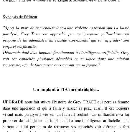
Synopsis de l'éditeur
"Après la mort de son épouse lors d'une violente agression qui l'a laissé
paralysé, Grey Trace est approché par un inventeur milliardaire qui
propose de lui administrer un remède expérimental qui va "upgrader" son
corps et ses facultés.
Désormais doté d'un implant fonctionnant à l'intelligence artificielle, Grey
voit ses capacités physiques décuplées et se lance dans une mission
vengeresse, afin de faire payer ceux qui ont tué sa femme."
Un implant à l'IA incontrôlable...
UPGRADE
nous fait suivre l'histoire de Grey TRACE qui perd sa femme
dans une agression et qui a failli y laisser sa peau aussi. Il est toujours
vivant mais paralysé à vie sur un fauteuil roulant. Un milliardaire va lui
proposer de lui injecter un implant qui a une intelligence artificielle mais
surtout qui lui permettra de retrouver ses capacités voir d'être plus fort