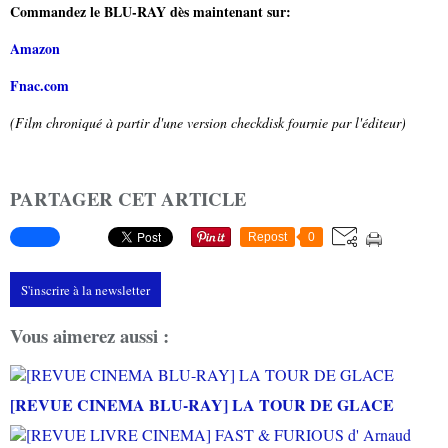
Commandez le BLU-RAY dès maintenant sur:
Amazon
Fnac.com
(Film chroniqué à partir d'une version checkdisk fournie par l'éditeur)
PARTAGER CET ARTICLE
Repost
0
S'inscrire à la newsletter
Vous aimerez aussi :
[REVUE CINEMA BLU-RAY] LA TOUR DE GLACE