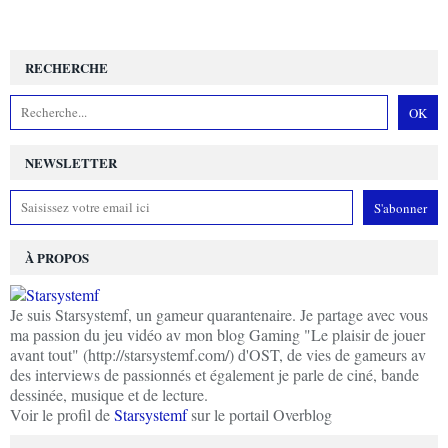
RECHERCHE
NEWSLETTER
À PROPOS
Je suis Starsystemf, un gameur quarantenaire. Je partage avec vous
ma passion du jeu vidéo av mon blog Gaming "Le plaisir de jouer
avant tout" (http://starsystemf.com/) d'OST, de vies de gameurs av
des interviews de passionnés et également je parle de ciné, bande
dessinée, musique et de lecture.
Voir le profil de
Starsystemf
sur le portail Overblog