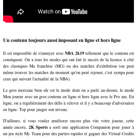
Un contenu toujours aussi imposant en ligne et hors ligne
NBA 2k19
Il est impossible de s'ennuyer avec
tellement que le contenu est
conséquent. On a tous les modes qui ont fait le succès de la licence à côté
des classiques Ma franchise (MG) ou des matches d'exhibition (on peut
même trouver les matches du moment qu'on peut rejouer, c'est sympa pour
ceux qui suivent l'actualité de la NBA).
Le gros morceau bien sûr est le mode dont on a parlé au-dessus, le mode
Mon joueur avec un gros contenu en ligne et hors ligne avec le Pro am. En
ligne, on a régulièrement des défis à relever et il y a beaucoup d'adversaires
en ligne. Top pour jauger son niveau.
D'ailleurs, si vous voulez améliorer encore plus vite votre joueur, cette
2K Sports
année encore,
a sorti une application Companion pour jouer à
un jeu style My Team pour des parties rapides et gagner des Virtual Credits