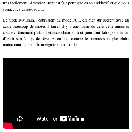
très facilement. Attention, tout est fait pour que ça soit addictif et que vous
connectiez chaque jour...
Le mode MyTeam, l'équivalent du mode FUT, est bien sûr présent avec lui
aussi beaucoup de choses à faire! Il y a une tonne de défis cette année et
c'est extrêmement plaisant et accrocheur surtout pour tout faire pour tenter
d'avoir son équipe de rêve. Et en plus comme les menus sont plus clairs
maintenant, ça rend la navigation plus facile.