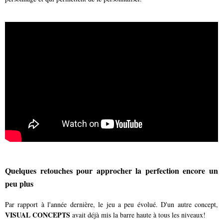
Quelques retouches pour approcher la perfection encore un
peu plus
Par rapport à l'année dernière, le jeu a peu évolué. D'un autre concept,
VISUAL CONCEPTS
avait déjà mis la barre haute à tous les niveaux!