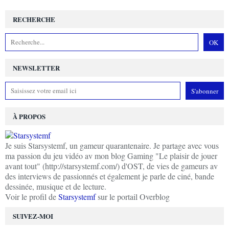
RECHERCHE
NEWSLETTER
À PROPOS
Je suis Starsystemf, un gameur quarantenaire. Je partage avec vous
ma passion du jeu vidéo av mon blog Gaming "Le plaisir de jouer
avant tout" (http://starsystemf.com/) d'OST, de vies de gameurs av
des interviews de passionnés et également je parle de ciné, bande
dessinée, musique et de lecture.
Voir le profil de
Starsystemf
sur le portail Overblog
SUIVEZ-MOI