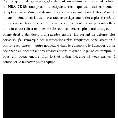
Pour ce qui est du gameplay, globalement, on retrouve ce qui a fait la force
NBA 2K18
de
: une jouabilité exigeante mais qui est aussi rapidement
domptable si on s'investit dessus et les sensations sont excellentes. Mais on
a quand même droit à des nouveautés avec déjà une défense plus fermée et
plus nerveuse, les contacts entre joueurs se ressentent encore plus manette à
la main et c'est dû à une gestion des contacts encore plus améliorée, ce qui
donne droit à des duels plus réalistes encore. En parlant de défense plus
nerveuse, j'ai remarqué des interceptions plus fréquentes donc attention à
vos longues passes... Autre nouveauté dans le gameplay, le Takeover qui se
déclenche en enchainant des grosses actions et quand la jauge est remplie, à
vous un joueur encore plus fort et même l'équipe si vous arrivez à
débloquer le takeover pour l'équipe.