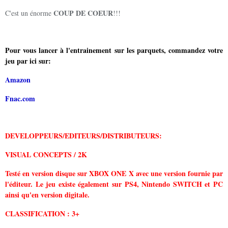
COUP DE COEUR
C'est un énorme
!!!
Pour vous lancer à l'entrainement sur les parquets, commandez votre
jeu
par ici sur:
Amazon
Fnac.com
DEVELOPPEURS/EDITEURS/DISTRIBUTEURS:
VISUAL CONCEPTS / 2K
Testé en version disque sur XBOX ONE X avec une version fournie par
l'éditeur. Le jeu existe également sur PS4, Nintendo SWITCH et PC
ainsi qu'en version digitale.
CLASSIFICATION : 3+