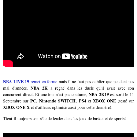
NBA LIVE 19
remet en forme
mais il ne faut pas oublier que pendant pas
NBA 2K
mal d'années,
a régné dans les duels qu'il avait avec son
NBA 2K19
concurrent direct. Et une fois n'est pas coutume,
est sorti le 11
PC, Nintendo SWITCH, PS4
XBOX ONE
Septembre sur
et
(testé sur
XBOX ONE X
et d'ailleurs optimisé aussi pour cette dernière).
Tient-il toujours son rôle de leader dans les jeux de basket et de sports?