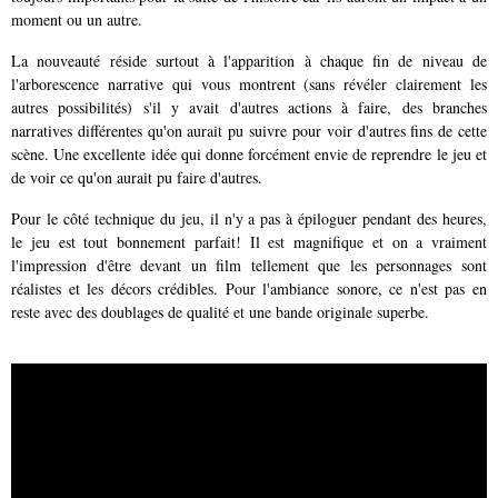
moment ou un autre.
La nouveauté réside surtout à l'apparition à chaque fin de niveau de
l'arborescence narrative qui vous montrent (sans révéler clairement les
autres possibilités) s'il y avait d'autres actions à faire, des branches
narratives différentes qu'on aurait pu suivre pour voir d'autres fins de cette
scène. Une excellente idée qui donne forcément envie de reprendre le jeu et
de voir ce qu'on aurait pu faire d'autres.
Pour le côté technique du jeu, il n'y a pas à épiloguer pendant des heures,
le jeu est tout bonnement parfait! Il est magnifique et on a vraiment
l'impression d'être devant un film tellement que les personnages sont
réalistes et les décors crédibles. Pour l'ambiance sonore, ce n'est pas en
reste avec des doublages de qualité et une bande originale superbe.