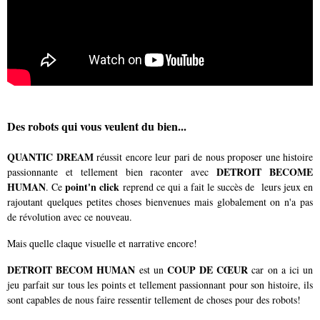
Des robots qui vous veulent du bien...
QUANTIC DREAM
réussit encore leur pari de nous proposer une histoire
DETROIT BECOME
passionnante et tellement bien raconter avec
HUMAN
point'n click
. Ce
reprend ce qui a fait le succès de leurs jeux en
rajoutant quelques petites choses bienvenues mais globalement on n'a pas
de révolution avec ce nouveau.
Mais quelle claque visuelle et narrative encore!
DETROIT BECOM HUMAN
COUP DE CŒUR
est un
car on a ici un
jeu parfait sur tous les points et tellement passionnant pour son histoire, ils
sont capables de nous faire ressentir tellement de choses pour des robots!