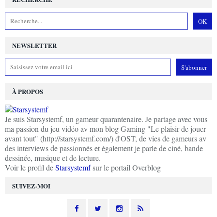
NEWSLETTER
À PROPOS
Je suis Starsystemf, un gameur quarantenaire. Je partage avec vous
ma passion du jeu vidéo av mon blog Gaming "Le plaisir de jouer
avant tout" (http://starsystemf.com/) d'OST, de vies de gameurs av
des interviews de passionnés et également je parle de ciné, bande
dessinée, musique et de lecture.
Voir le profil de
Starsystemf
sur le portail Overblog
SUIVEZ-MOI