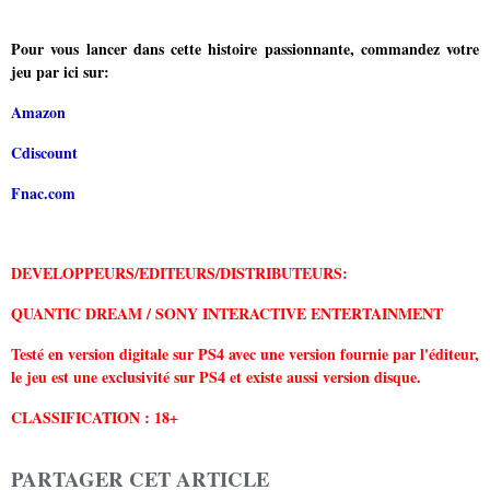
Pour vous lancer dans cette histoire passionnante, commandez votre
jeu
par ici sur:
Amazon
Cdiscount
Fnac.com
DEVELOPPEURS/EDITEURS/DISTRIBUTEURS:
QUANTIC DREAM / SONY INTERACTIVE ENTERTAINMENT
Testé en version digitale sur PS4 avec une version fournie par l'éditeur,
le jeu est une exclusivité sur PS4 et existe aussi version disque.
CLASSIFICATION : 18+
PARTAGER CET ARTICLE