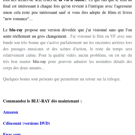
final est intéressant à chaque fois qu'on revient à l'intrigue avec l'agresseur
sinon cela reste peu intéressant sauf si vous êtes adepte de films et livres
"new romance"...
blu-ray
Le
propose une version dévoilée que j'ai visionné sans que l'on
sente réellement un gros changement.
J'ai visionné le film en VF avec une
bande son très bonne qui s'active parfaitement sur les enceintes arrières lors
des passages musicaux et des scènes d'action, le reste du temps sera
relativement calme. Pour la qualité vidéo, aucun problème, on est sur du
blu-ray
très bon master
pour pouvoir admirer les moindres détails des
corps des deux amants...
Quelques bonus sont présents qui permettent un retour sur la trilogie.
Commandez le BLU-RAY dès maintenant :
Amazon
Cdiscount (versions DVD)
Fnac.com