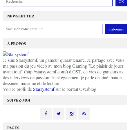
NEWSLETTER
À PROPOS
Je suis Starsystemf, un gameur quarantenaire. Je partage avec vous
ma passion du jeu vidéo av mon blog Gaming "Le plaisir de jouer
avant tout" (http://starsystemf.com/) d'OST, de vies de gameurs av
des interviews de passionnés et également je parle de ciné, bande
dessinée, musique et de lecture.
Voir le profil de
Starsystemf
sur le portail Overblog
SUIVEZ-MOI
PAGES