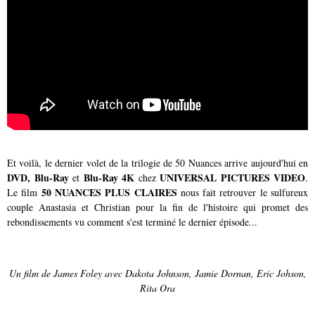
Et voilà, le dernier volet de la trilogie de 50 Nuances arrive aujourd'hui en
DVD, Blu-Ray
Blu-Ray 4K
UNIVERSAL PICTURES VIDEO
et
chez
.
50 NUANCES PLUS CLAIRES
Le film
nous fait retrouver le sulfureux
couple Anastasia et Christian pour la fin de l'histoire qui promet des
rebondissements vu comment s'est terminé le dernier épisode...
Un film de James Foley avec Dakota Johnson, Jamie Dornan, Eric Johson,
Rita Ora