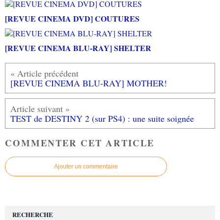
[REVUE CINEMA DVD] COUTURES
[REVUE CINEMA BLU-RAY] SHELTER
[REVUE CINEMA BLU-RAY] MOTHER!
TEST de DESTINY 2 (sur PS4) : une suite soignée
COMMENTER CET ARTICLE
Ajouter un commentaire
RECHERCHE