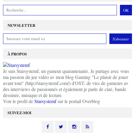
NEWSLETTER
À PROPOS
Je suis Starsystemf, un gameur quarantenaire. Je partage avec vous
ma passion du jeu vidéo av mon blog Gaming "Le plaisir de jouer
avant tout" (http://starsystemf.com/) d'OST, de vies de gameurs av
des interviews de passionnés et également je parle de ciné, bande
dessinée, musique et de lecture.
Voir le profil de
Starsystemf
sur le portail Overblog
SUIVEZ-MOI