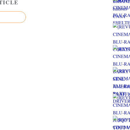
TICLE