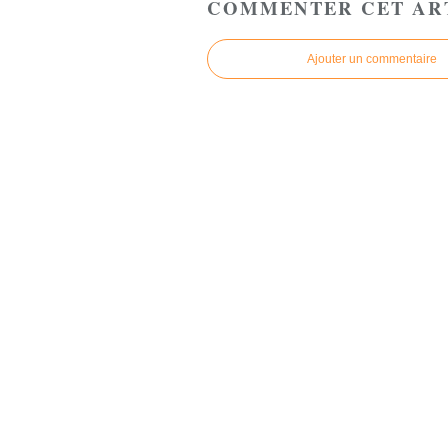
COMMENTER CET AR
Ajouter un commentaire