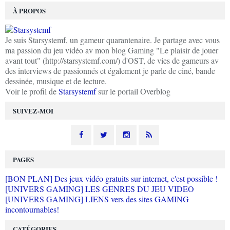
À PROPOS
Je suis Starsystemf, un gameur quarantenaire. Je partage avec vous
ma passion du jeu vidéo av mon blog Gaming "Le plaisir de jouer
avant tout" (http://starsystemf.com/) d'OST, de vies de gameurs av
des interviews de passionnés et également je parle de ciné, bande
dessinée, musique et de lecture.
Voir le profil de
Starsystemf
sur le portail Overblog
SUIVEZ-MOI
PAGES
[BON PLAN] Des jeux vidéo gratuits sur internet, c'est possible !
[UNIVERS GAMING] LES GENRES DU JEU VIDEO
[UNIVERS GAMING] LIENS vers des sites GAMING
incontournables!
CATÉGORIES