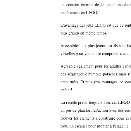
un contenu énorme de jeu pour une duré
entièrement en LEGO.
L'avantage des jeux LEGO est que ce sont 
plus grands en même temps.
Accessibles aux plus jeunes car ils sont fa
visuelles pour vous faire comprendre ce qu
Agréable également pour les adultes car o
des séquences d'humour potaches mais ri
détournées. Et puis gros avantages, ce sont
enfant!
LEGO
La recette prend toujours avec ces
un jeu de plateformes/action avec des rés
trouver les éléments à construire pour ava
trou, un escalier pour monter à l'étage...).