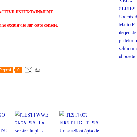
ACTIVE ENTERTAINMENT
une exclusivité sur cette console.
Repost
0