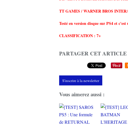
TT GAMES / WARNER BROS INTER
Testé en version disque sur PS4 et c'est 
CLASSIFICATION : 7+
PARTAGER CET ARTICLE
S'inscrire à la newsletter
Vous aimerez aussi :