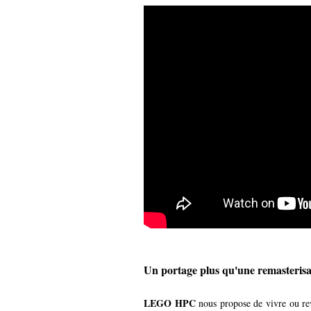
Un portage plus qu'une remasterisa
LEGO HPC
nous propose de vivre ou re