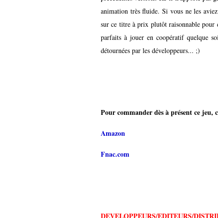
animation très fluide. Si vous ne les av
sur ce titre à prix plutôt raisonnable pour
parfaits à jouer en coopératif quelque so
détournées par les développeurs... ;)
Pour commander dès à présent ce jeu, c'
Amazon
Fnac.com
DEVELOPPEURS/EDITEURS/DISTRI