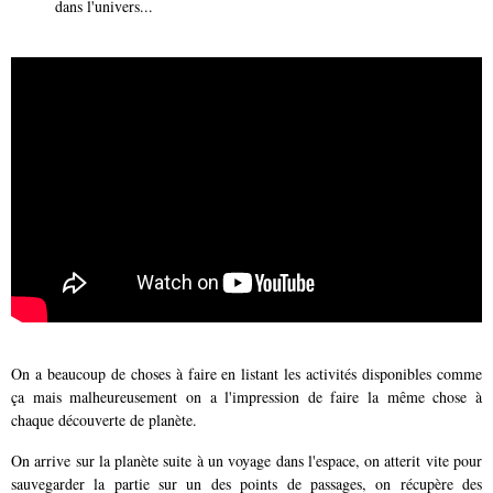
dans l'univers...
On a beaucoup de choses à faire en listant les activités disponibles comme
ça mais malheureusement on a l'impression de faire la même chose à
chaque découverte de planète.
On arrive sur la planète suite à un voyage dans l'espace, on atterit vite pour
sauvegarder la partie sur un des points de passages, on récupère des