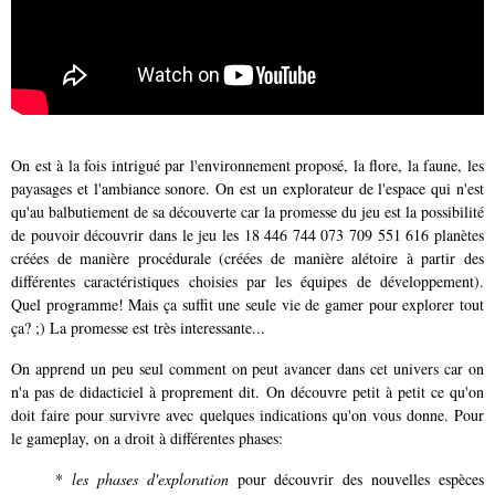
On est à la fois intrigué par l'environnement proposé, la flore, la faune, les
payasages et l'ambiance sonore. On est un explorateur de l'espace qui n'est
qu'au balbutiement de sa découverte car la promesse du jeu est la possibilité
de pouvoir découvrir dans le jeu
les
18 446 744 073 709 551 616 planètes
créées de manière procédurale (créées de manière alétoire à partir des
différentes caractéristiques choisies par les équipes de développement).
Quel programme! Mais ça suffit une seule vie de gamer pour explorer tout
ça? ;) La promesse est très interessante...
On apprend un peu seul comment on peut avancer dans cet univers car on
n'a pas de didacticiel à proprement dit. On découvre petit à petit ce qu'on
doit faire pour survivre avec quelques indications qu'on vous donne. Pour
le gameplay, on a droit à différentes phases:
*
les phases d'exploration
pour découvrir des nouvelles espèces