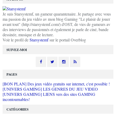
Je suis Starsystemf, un gameur quarantenaire. Je partage avec vous
ma passion du jeu vidéo av mon blog Gaming "Le plaisir de jouer
avant tout" (http://starsystemf.com/) d'OST, de vies de gameurs av
des interviews de passionnés et également je parle de ciné, bande
dessinée, musique et de lecture.
Voir le profil de
Starsystemf
sur le portail Overblog
SUIVEZ-MOI
PAGES
[BON PLAN] Des jeux vidéo gratuits sur internet, c'est possible !
[UNIVERS GAMING] LES GENRES DU JEU VIDEO
[UNIVERS GAMING] LIENS vers des sites GAMING
incontournables!
CATÉGORIES