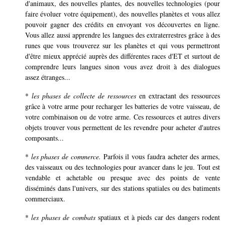
d'animaux, des nouvelles plantes, des nouvelles technologies (pour
faire évoluer votre équipement), des nouvelles planètes et vous allez
pouvoir gagner des crédits en envoyant vos découvertes en ligne.
Vous allez aussi apprendre les langues des extraterrestres grâce à des
runes que vous trouverez sur les planètes et qui vous permettront
d'être mieux apprécié auprès des différentes races d'ET et surtout de
comprendre leurs langues sinon vous avez droit à des dialogues
assez étranges...
*
les phases de collecte de ressources
en extractant des ressources
grâce à votre arme pour recharger les batteries de votre vaisseau, de
votre combinaison ou de votre arme. Ces ressources et autres divers
objets trouver vous permettent de les revendre pour acheter d'autres
composants...
*
les phases de commerce.
Parfois il vous faudra acheter des armes,
des vaisseaux ou des technologies pour avancer dans le jeu. Tout est
vendable et achetable ou presque avec des points de vente
disséminés dans l'univers, sur des stations spatiales ou des batiments
commerciaux.
*
les phases de combats
spatiaux et à pieds car des dangers rodent