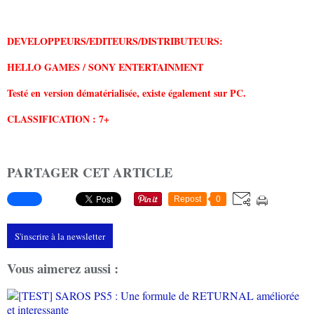
DEVELOPPEURS/EDITEURS/DISTRIBUTEURS:
HELLO GAMES / SONY ENTERTAINMENT
Testé en version dématérialisée, existe également sur PC.
CLASSIFICATION : 7+
PARTAGER CET ARTICLE
Repost
0
S'inscrire à la newsletter
Vous aimerez aussi :