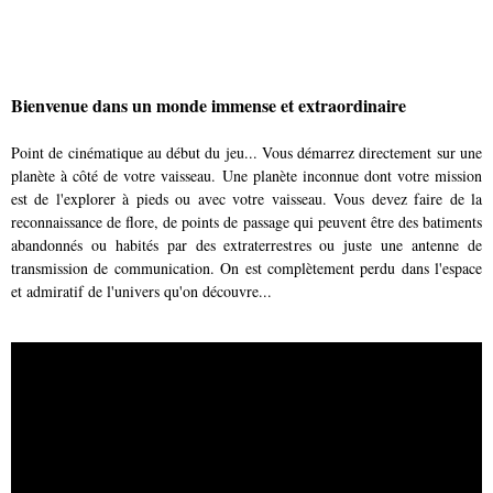
Bienvenue dans un monde immense et extraordinaire
Point de cinématique au début du jeu... Vous démarrez directement sur une
planète à côté de votre vaisseau. Une planète inconnue dont votre mission
est de l'explorer à pieds ou avec votre vaisseau. Vous devez faire de la
reconnaissance de flore, de points de passage qui peuvent être des batiments
abandonnés ou habités par des extraterrestres ou juste une antenne de
transmission de communication. On est complètement perdu dans l'espace
et admiratif de l'univers qu'on découvre...