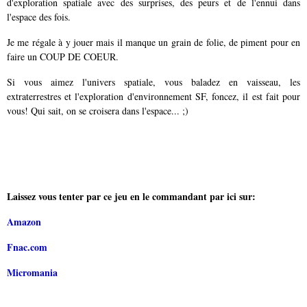
d'exploration spatiale avec des surprises, des peurs et de l'ennui dans
l'espace des fois.
Je me régale à y jouer mais il manque un grain de folie, de piment pour en
faire un COUP DE COEUR.
Si vous aimez l'univers spatiale, vous baladez en vaisseau, les
extraterrestres et l'exploration d'environnement SF, foncez, il est fait pour
vous! Qui sait, on se croisera dans l'espace... ;)
Laissez vous tenter par ce jeu en le commandant par ici sur:
Amazon
Fnac.com
Micromania