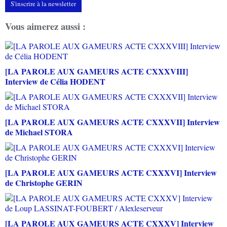
S'inscrire à la newsletter
Vous aimerez aussi :
[LA PAROLE AUX GAMEURS ACTE CXXXVIII]
Interview de Célia HODENT
[LA PAROLE AUX GAMEURS ACTE CXXXVII] Interview
de Michael STORA
[LA PAROLE AUX GAMEURS ACTE CXXXVI] Interview
de Christophe GERIN
[LA PAROLE AUX GAMEURS ACTE CXXXV] Interview