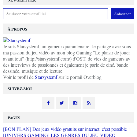
À PROPOS
Je suis Starsystemf, un gameur quarantenaire. Je partage avec vous
ma passion du jeu vidéo av mon blog Gaming "Le plaisir de jouer
avant tout" (http://starsystemf.com/) d'OST, de vies de gameurs av
des interviews de passionnés et également je parle de ciné, bande
dessinée, musique et de lecture.
Voir le profil de
Starsystemf
sur le portail Overblog
SUIVEZ-MOI
PAGES
[BON PLAN] Des jeux vidéo gratuits sur internet, c'est possible !
[UNIVERS GAMING] LES GENRES DU JEU VIDEO