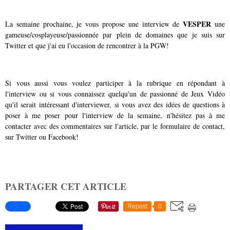
VESPER
La semaine prochaine, je vous propose une interview de
une
gameuse/cosplayeuse/passionnée par plein de domaines que je suis sur
Twitter et que j'ai eu l'occasion de rencontrer à la PGW!
Si vous aussi vous voulez participer à la rubrique en répondant à
l'interview ou si vous connaissez quelqu'un de passionné de Jeux Vidéo
qu'il serait intéressant d'interviewer, si vous avez des idées de questions à
poser à me poser pour l'interview de la semaine, n'hésitez pas à me
contacter avec des commentaires sur l'article, par le
formulaire de contact
,
sur
Twitter
ou
Facebook
!
PARTAGER CET ARTICLE
Repost
0