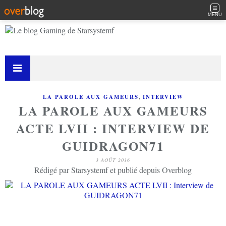
MENU
,
LA PAROLE AUX GAMEURS
INTERVIEW
LA PAROLE AUX GAMEURS
ACTE LVII : INTERVIEW DE
GUIDRAGON71
3 AOÛT 2016
Rédigé par Starsystemf et publié depuis Overblog