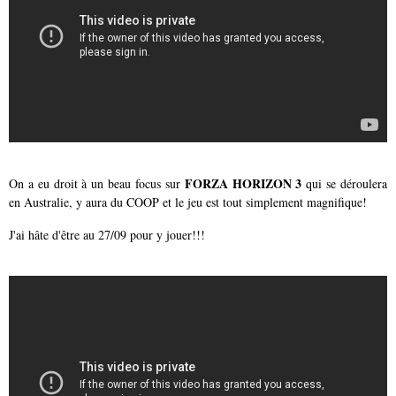
FORZA HORIZON 3
On a eu droit à un beau focus sur
qui se déroulera
en Australie, y aura du COOP et le jeu est tout simplement magnifique!
J'ai hâte d'être au 27/09 pour y jouer!!!