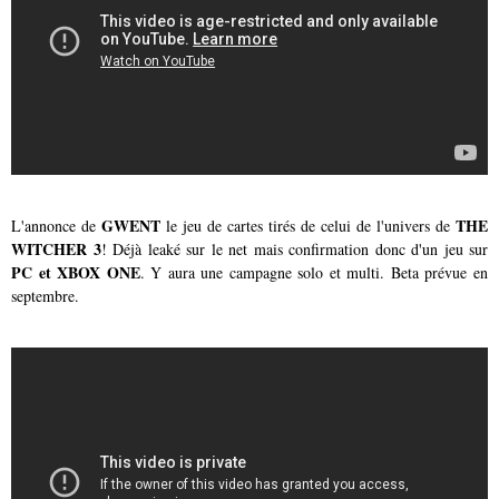
GWENT
THE
L'annonce de
le jeu de cartes tirés de celui de l'univers de
WITCHER 3
! Déjà leaké sur le net mais confirmation donc d'un jeu sur
PC et XBOX ONE
. Y aura une campagne solo et multi. Beta prévue en
septembre.