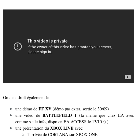
On a eu droit également à:
FF XV
une démo de
(démo pas extra, sortie le 30/09)
BATTLEFIELD 1
une vidéo de
(la même que chez EA avec
comme seule info, dispo en EA ACCESS le 13/10 :) )
XBOX LIVE
une présentation du
avec:
l'arrivée de CORTANA sur XBOX ONE