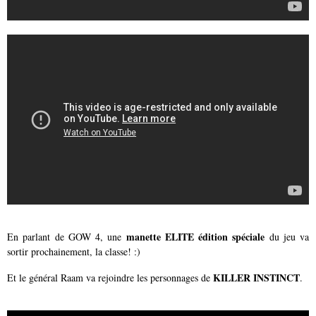
manette ELITE édition spéciale
En parlant de GOW 4, une
du jeu va
sortir prochainement, la classe! :)
KILLER INSTINCT
Et le général Raam va rejoindre les personnages de
.