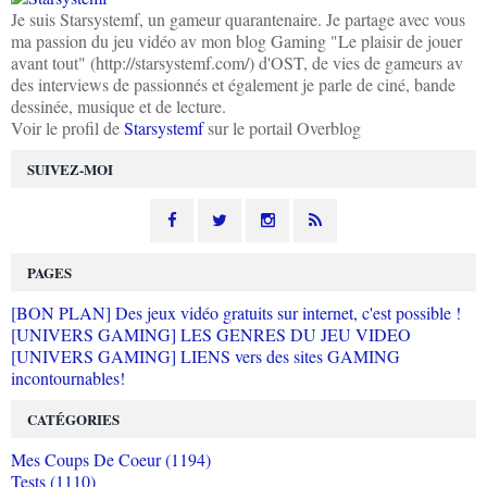
Je suis Starsystemf, un gameur quarantenaire. Je partage avec vous
ma passion du jeu vidéo av mon blog Gaming "Le plaisir de jouer
avant tout" (http://starsystemf.com/) d'OST, de vies de gameurs av
des interviews de passionnés et également je parle de ciné, bande
dessinée, musique et de lecture.
Voir le profil de
Starsystemf
sur le portail Overblog
SUIVEZ-MOI
PAGES
[BON PLAN] Des jeux vidéo gratuits sur internet, c'est possible !
[UNIVERS GAMING] LES GENRES DU JEU VIDEO
[UNIVERS GAMING] LIENS vers des sites GAMING
incontournables!
CATÉGORIES
Mes Coups De Coeur (1194)
Tests (1110)