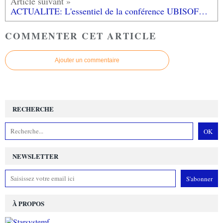
ACTUALITE: L'essentiel de la conférence UBISOFT E3 2016 #UBIE3
COMMENTER CET ARTICLE
Ajouter un commentaire
RECHERCHE
NEWSLETTER
À PROPOS