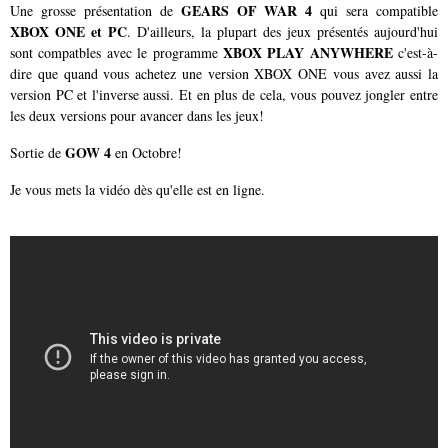
GEARS OF WAR 4
Une grosse présentation de
qui sera compatible
XBOX ONE et PC
. D'ailleurs, la plupart des jeux présentés aujourd'hui
XBOX PLAY ANYWHERE
sont compatbles avec le programme
c'est-à-
dire que quand vous achetez une version XBOX ONE vous avez aussi la
version PC et l'inverse aussi. Et en plus de cela, vous pouvez jongler entre
les deux versions pour avancer dans les jeux!
GOW 4
Sortie de
en Octobre!
Je vous mets la vidéo dès qu'elle est en ligne.