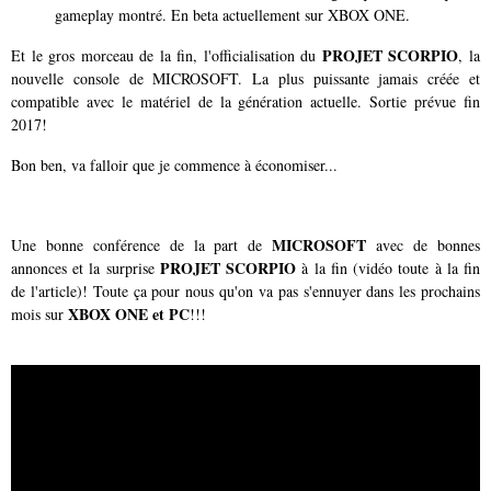
gameplay montré. En beta actuellement sur XBOX ONE.
PROJET SCORPIO
Et le gros morceau de la fin, l'officialisation du
, la
nouvelle console de MICROSOFT. La plus puissante jamais créée et
compatible avec le matériel de la génération actuelle. Sortie prévue fin
2017!
Bon ben, va falloir que je commence à économiser...
MICROSOFT
Une bonne conférence de la part de
avec de bonnes
PROJET SCORPIO
annonces et la surprise
à la fin (vidéo toute à la fin
de l'article)! Toute ça pour nous qu'on va pas s'ennuyer dans les prochains
XBOX ONE et PC
mois sur
!!!