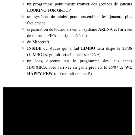
un programme pour mieux trouver des groupes de joueurs
LOOKING FOR GROUP
un système de clubs pour rassembler les joueurs plus
facilement
organisation de tournois avec un système ARENA et l'arrivée
de tournois FIFA! Je signe où??? :)
du Minecraft...
INSIDE
LIMBO
du studio qui a fait
sera dispo le 29/06
(LIMBO est gratuit actuellement sur ONE)
un long discours sur le programme des jeux indés
WE
ID@XBOX avec l'arrivée en game preview le 26/07 de
HAPPY FEW
(qui me fait de l'oeil!)