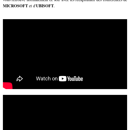
MICROSOFT
UBISOFT
et d'
.