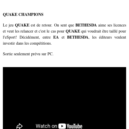
QUAKE CHAMPIONS
QUAKE
BETHESDA
Le jeu
est de retour. On sent que
aime ses licences
QUAKE
et veut les relancer et c'est le cas pour
qui voudrait être taillé pour
EA
BETHESDA
l'eSport! Décidément, entre
et
, les éditeurs veulent
investir dans les compétitions.
Sortie seulement prévu sur PC.