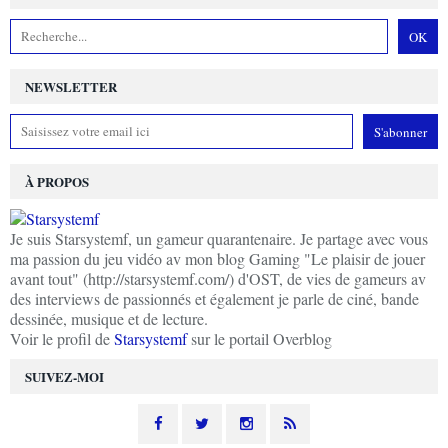
NEWSLETTER
À PROPOS
Je suis Starsystemf, un gameur quarantenaire. Je partage avec vous
ma passion du jeu vidéo av mon blog Gaming "Le plaisir de jouer
avant tout" (http://starsystemf.com/) d'OST, de vies de gameurs av
des interviews de passionnés et également je parle de ciné, bande
dessinée, musique et de lecture.
Voir le profil de
Starsystemf
sur le portail Overblog
SUIVEZ-MOI