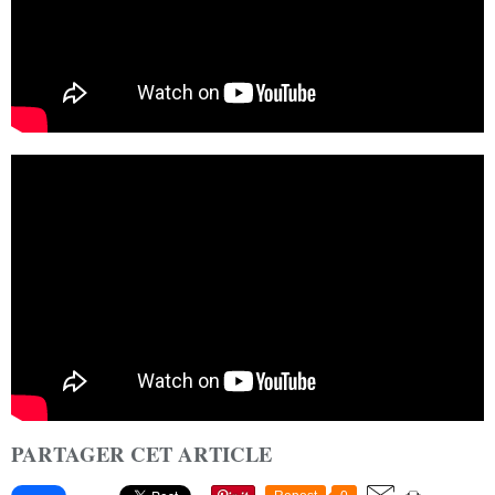
PARTAGER CET ARTICLE