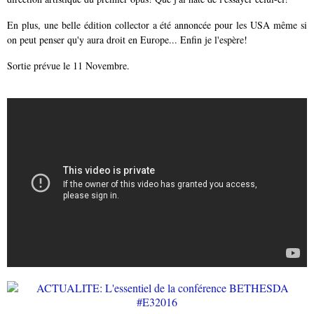
En plus, une belle édition collector a été annoncée pour les USA même si
on peut penser qu'y aura droit en Europe... Enfin je l'espère!
Sortie prévue le 11 Novembre.