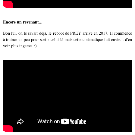
Encore un revenant...
Bon lui, on le savait déjà, le reboot de PREY arrive en 2017. Il commence
à trainer un peu pour sortir celui-là mais cette cinématique fait envie... d'en
voir plus ingame. :)