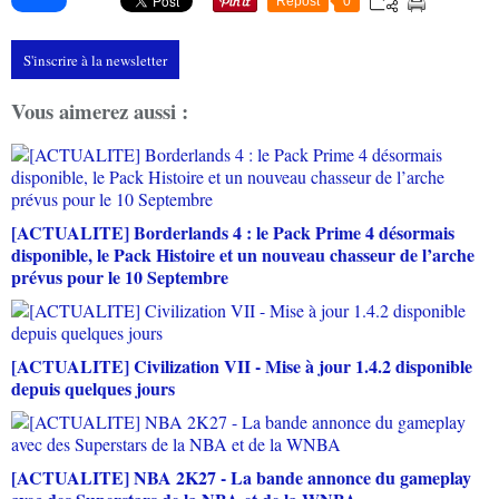
Repost
0
S'inscrire à la newsletter
Vous aimerez aussi :
[ACTUALITE] Borderlands 4 : le Pack Prime 4 désormais
disponible, le Pack Histoire et un nouveau chasseur de l’arche
prévus pour le 10 Septembre
[ACTUALITE] Civilization VII - Mise à jour 1.4.2 disponible
depuis quelques jours
[ACTUALITE] NBA 2K27 - La bande annonce du gameplay