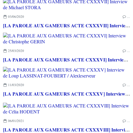
03/06/2020
…
[LA PAROLE AUX GAMEURS ACTE CXXXVII] Interview de Michael STORA
25/03/2020
…
[LA PAROLE AUX GAMEURS ACTE CXXXVI] Interview de Christophe GERIN
11/03/2020
…
[LA PAROLE AUX GAMEURS ACTE CXXXV] Interview de Loup LASSINAT-FOUBERT / Alexleserveur
06/01/2021
…
[LA PAROLE AUX GAMEURS ACTE CXXXVIII] Interview de Célia HODENT