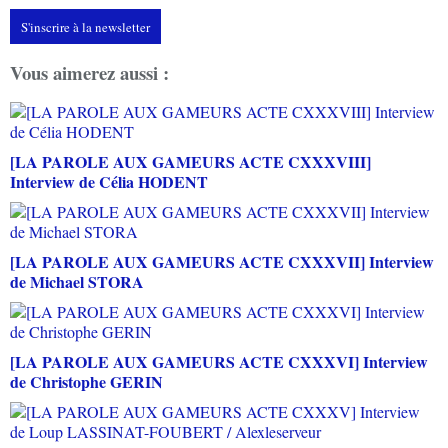
S'inscrire à la newsletter
Vous aimerez aussi :
[LA PAROLE AUX GAMEURS ACTE CXXXVIII]
Interview de Célia HODENT
[LA PAROLE AUX GAMEURS ACTE CXXXVII] Interview
de Michael STORA
[LA PAROLE AUX GAMEURS ACTE CXXXVI] Interview
de Christophe GERIN