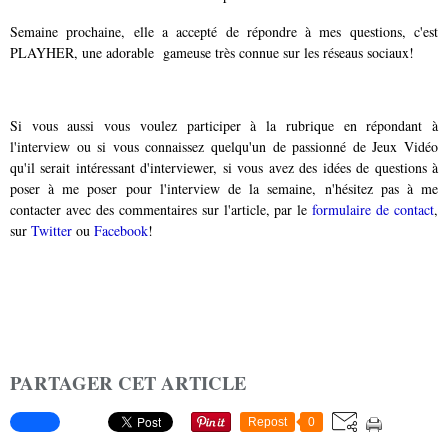
Semaine prochaine, elle a accepté de répondre à mes questions, c'est
PLAYHER, une adorable gameuse très connue sur les réseaus sociaux!
Si vous aussi vous voulez participer à la rubrique en répondant à
l'interview ou si vous connaissez quelqu'un de passionné de Jeux Vidéo
qu'il serait intéressant d'interviewer, si vous avez des idées de questions à
poser à me poser pour l'interview de la semaine, n'hésitez pas à me
contacter avec des commentaires sur l'article, par le
formulaire de contact
,
sur
Twitter
ou
Facebook
!
PARTAGER CET ARTICLE
Repost
0