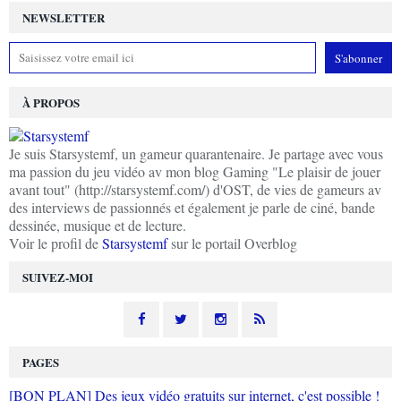
NEWSLETTER
À PROPOS
Je suis Starsystemf, un gameur quarantenaire. Je partage avec vous
ma passion du jeu vidéo av mon blog Gaming "Le plaisir de jouer
avant tout" (http://starsystemf.com/) d'OST, de vies de gameurs av
des interviews de passionnés et également je parle de ciné, bande
dessinée, musique et de lecture.
Voir le profil de
Starsystemf
sur le portail Overblog
SUIVEZ-MOI
PAGES
[BON PLAN] Des jeux vidéo gratuits sur internet, c'est possible !