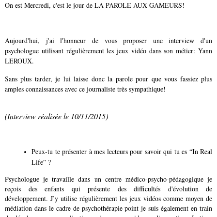
On est Mercredi, c'est le jour de LA PAROLE AUX GAMEURS!
Aujourd'hui, j'ai l'honneur de vous proposer une interview d'un
psychologue utilisant régulièrement les jeux vidéo dans son métier: Yann
LEROUX.
Sans plus tarder, je lui laisse donc la parole pour que vous fassiez plus
amples connaissances avec ce journaliste très sympathique!
(Interview réalisée le 10/11/2015)
Peux-tu te présenter à mes lecteurs pour savoir qui tu es “In Real
Life” ?
Psychologue je travaille dans un centre médico-psycho-pédagogique je
reçois des enfants qui présente des difficultés d'évolution de
développement. J’y utilise régulièrement les jeux vidéos comme moyen de
médiation dans le cadre de psychothérapie point je suis également en train