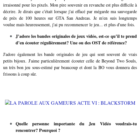
irraisonné pour les pixels. Mon pire souvenir en revanche est plus difficile à
décrire. Je dirais que c'était lorsque j'ai effacé par mégarde ma sauvegarde
de près de 100 heures sur GTA San Andreas. Je m'en suis longtemps
voulue mais heureusement, j'ai pu recommencer le jeu... et plus d'une fois.
J’adore les bandes originales de jeux vidéo, est-ce qu’il te prend
d’en écouter
régulièrement? Une ou des OST de référence?
J'adore également les bande originales de jeu qui sont souvent de vrais
petits bijoux. J'aime particulièrement écouter celle de Beyond Two Souls,
un très bon jeu sous-estimé par beaucoup et dont la BO vous donnera des
frissons à coup sûr.
Quelle personne importante du Jeu Vidéo voudrais-tu
rencontrer? Pourquoi ?