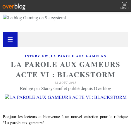
MENU
,
INTERVIEW
LA PAROLE AUX GAMEURS
LA PAROLE AUX GAMEURS
ACTE VI : BLACKSTORM
12 AOÛT 2015
Rédigé par Starsystemf et publié depuis Overblog
Bonjour les lecteurs et bienvenue à un nouvel entretien pour la rubrique
"La parole aux gameurs".