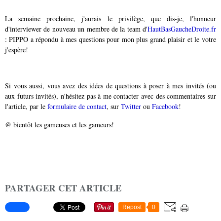
La semaine prochaine, j'aurais le privilège, que dis-je, l'honneur
d'interviewer de nouveau un membre de la team d'
HautBasGaucheDroite.fr
: PIPPO a répondu à mes questions pour mon plus grand plaisir et le votre
j'espère!
Si vous aussi, vous avez des idées de questions à poser à mes invités (ou
aux futurs invités), n'hésitez pas à me contacter avec des commentaires sur
l'article, par le
formulaire de contact
, sur
Twitter
ou
Facebook
!
@ bientôt les gameuses et les gameurs!
PARTAGER CET ARTICLE
Repost
0