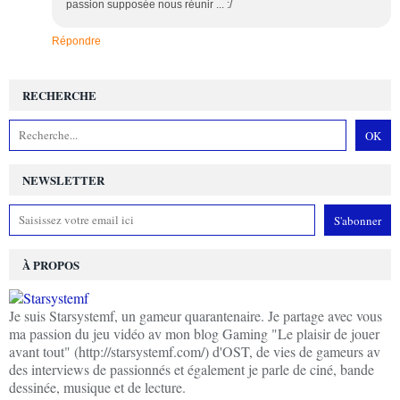
passion supposée nous réunir ... :/
Répondre
RECHERCHE
NEWSLETTER
À PROPOS
Je suis Starsystemf, un gameur quarantenaire. Je partage avec vous
ma passion du jeu vidéo av mon blog Gaming "Le plaisir de jouer
avant tout" (http://starsystemf.com/) d'OST, de vies de gameurs av
des interviews de passionnés et également je parle de ciné, bande
dessinée, musique et de lecture.