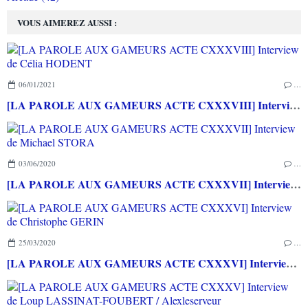
VOUS AIMEREZ AUSSI :
06/01/2021
…
[LA PAROLE AUX GAMEURS ACTE CXXXVIII] Interview de Célia HODENT
03/06/2020
…
[LA PAROLE AUX GAMEURS ACTE CXXXVII] Interview de Michael STORA
25/03/2020
…
[LA PAROLE AUX GAMEURS ACTE CXXXVI] Interview de Christophe GERIN