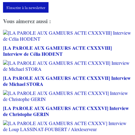
S'inscrire à la newsletter
Vous aimerez aussi :
[LA PAROLE AUX GAMEURS ACTE CXXXVIII]
Interview de Célia HODENT
[LA PAROLE AUX GAMEURS ACTE CXXXVII] Interview
de Michael STORA
[LA PAROLE AUX GAMEURS ACTE CXXXVI] Interview
de Christophe GERIN