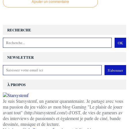
Ajouter un commentaire
RECHERCHE
NEWSLETTER
À PROPOS
Je suis Starsystemf, un gameur quarantenaire. Je partage avec vous
ma passion du jeu vidéo av mon blog Gaming "Le plaisir de jouer
avant tout" (http://starsystemf.com/) d'OST, de vies de gameurs av
des interviews de passionnés et également je parle de ciné, bande
dessinée, musique et de lecture.