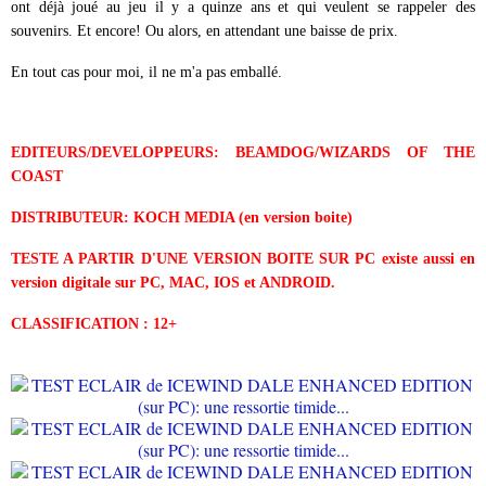
ont déjà joué au jeu il y a quinze ans et qui veulent se rappeler des
souvenirs. Et encore! Ou alors, en attendant une baisse de prix.
En tout cas pour moi, il ne m'a pas emballé.
EDITEURS/
DEVELOPPEURS: BEAMDOG/WIZARDS OF THE
COAST
DISTRIBUTEUR: KOCH MEDIA (en version boite)
TESTE A PARTIR D'UNE VERSION BOITE SUR PC existe aussi en
version digitale sur PC, MAC, IOS et ANDROID.
CLASSIFICATION : 12+