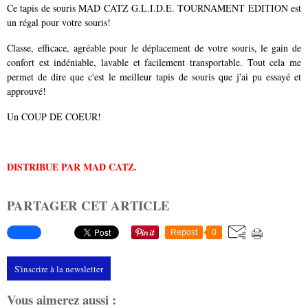
Ce tapis de souris MAD CATZ G.L.I.D.E. TOURNAMENT EDITION est
un régal pour votre souris!
Classe, efficace, agréable pour le déplacement de votre souris, le gain de
confort est indéniable, lavable et facilement transportable. Tout cela me
permet de dire que c'est le meilleur tapis de souris que j'ai pu essayé et
approuvé!
Un COUP DE COEUR!
DISTRIBUE PAR MAD CATZ.
PARTAGER CET ARTICLE
Repost
0
S'inscrire à la newsletter
Vous aimerez aussi :