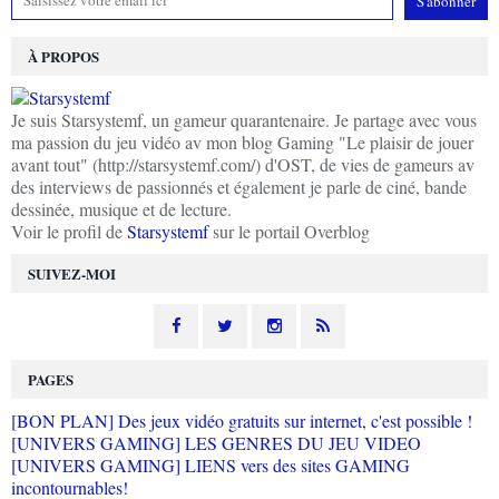
À PROPOS
Je suis Starsystemf, un gameur quarantenaire. Je partage avec vous
ma passion du jeu vidéo av mon blog Gaming "Le plaisir de jouer
avant tout" (http://starsystemf.com/) d'OST, de vies de gameurs av
des interviews de passionnés et également je parle de ciné, bande
dessinée, musique et de lecture.
Voir le profil de
Starsystemf
sur le portail Overblog
SUIVEZ-MOI
PAGES
[BON PLAN] Des jeux vidéo gratuits sur internet, c'est possible !
[UNIVERS GAMING] LES GENRES DU JEU VIDEO
[UNIVERS GAMING] LIENS vers des sites GAMING
incontournables!