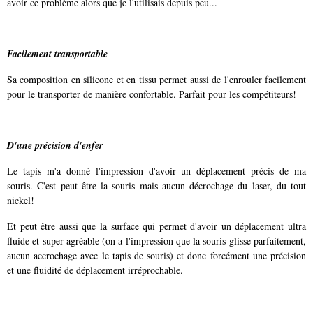
avoir ce problème alors que je l'utilisais depuis peu...
Facilement transportable
Sa composition en silicone et en tissu permet aussi de l'enrouler facilement
pour le transporter de manière confortable. Parfait pour les compétiteurs!
D'une précision d'enfer
Le tapis m'a donné l'impression d'avoir un déplacement précis de ma
souris. C'est peut être la souris mais aucun décrochage du laser, du tout
nickel!
Et peut être aussi que la surface qui permet d'avoir un déplacement ultra
fluide et super agréable (on a l'impression que la souris glisse parfaitement,
aucun accrochage avec le tapis de souris) et donc forcément une précision
et une fluidité de déplacement irréprochable.