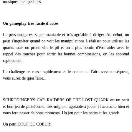
musiques bien péchues.
Un gameplay très facile d'accès
Le personnage est super maniable et très agréable à diriger. Au début, on
peut s'inquiéter quand on voit les manipulations à réaliser pour utiliser les
quarks mais on prend vite le pli et on a plus besoin d'être aider avec le
rappel des touches pour sortir les bonnes combinaisons, on les apprend
rapidement.
Le challenge se corse rapidement et le contenu a l'air assez conséquent,
vous aurez de quoi faire...
SCHRODINGER'S CAT: RAIDERS OF THE LOST QUARK est un petit
et bon jeu de plateforme, très mignon, agréable à jouer. Il accroche bien et
vous fera passer de bons moments. Un jeu pour les petits et les grands.
Un petit COUP DE COEUR!