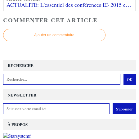
ACTUALITE: L'essentiel des conférences E3 2015 et leurs bonnes nouvelles!
COMMENTER CET ARTICLE
Ajouter un commentaire
RECHERCHE
NEWSLETTER
À PROPOS