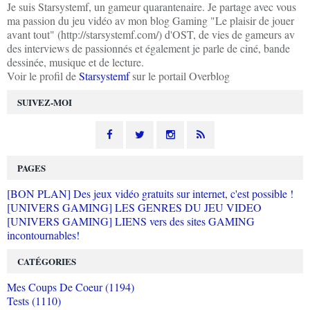
Je suis Starsystemf, un gameur quarantenaire. Je partage avec vous
ma passion du jeu vidéo av mon blog Gaming "Le plaisir de jouer
avant tout" (http://starsystemf.com/) d'OST, de vies de gameurs av
des interviews de passionnés et également je parle de ciné, bande
dessinée, musique et de lecture.
Voir le profil de
Starsystemf
sur le portail Overblog
SUIVEZ-MOI
PAGES
[BON PLAN] Des jeux vidéo gratuits sur internet, c'est possible !
[UNIVERS GAMING] LES GENRES DU JEU VIDEO
[UNIVERS GAMING] LIENS vers des sites GAMING
incontournables!
CATÉGORIES
Mes Coups De Coeur (1194)
Tests (1110)