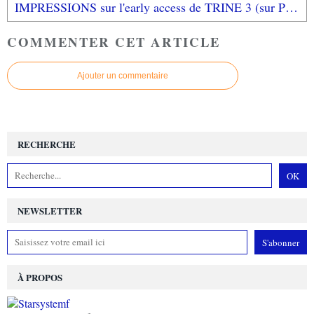
IMPRESSIONS sur l'early access de TRINE 3 (sur PC): magique et envoûtant!
COMMENTER CET ARTICLE
Ajouter un commentaire
RECHERCHE
NEWSLETTER
À PROPOS