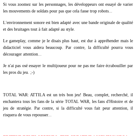
Si vous zoomez sur les personnages, les développeurs ont essayé de varier
les mouvements de soldats pour pas que cela fasse trop robots...
L'environnement sonore est bien adapté avec une bande originale de qualité
et des bruitages tout à fait adapté au style.
Le gameplay, comme je le disais plus haut, est dur à appréhender mais le
didacticiel vous aidera beaucoup. Par contre, la difficulté pourra vous
décourager attention...
Je n'ai pas osé essayer le multijoueur pour ne pas me faire écrabouiller par
les pros du jeu. ;-)
TOTAL WAR: ATTILA est un très bon jeu! Beau, complet, recherché, il
enchantera tous les fans de la série TOTAL WAR, les fans d'Histoire et de
jeu de stratégie. Par contre, si la difficulté vous fait peur attention, il
risquera de vous repousser...