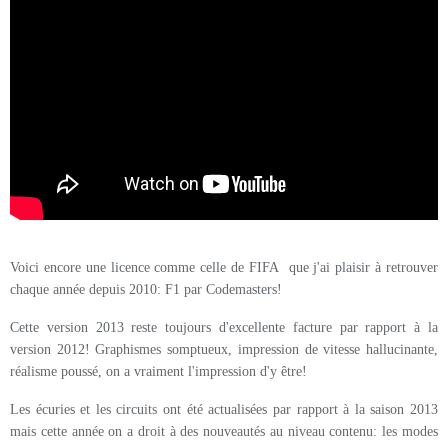
Voici encore une licence comme celle de FIFA que j'ai plaisir à retrouver
chaque année depuis 2010: F1 par Codemasters!
Cette version 2013 reste toujours d'excellente facture par rapport à la
version 2012! Graphismes somptueux, impression de vitesse hallucinante,
réalisme poussé, on a vraiment l'impression d'y être!
Les écuries et les circuits ont été actualisées par rapport à la saison 2013
mais cette année on a droit à des nouveautés au niveau contenu: les modes