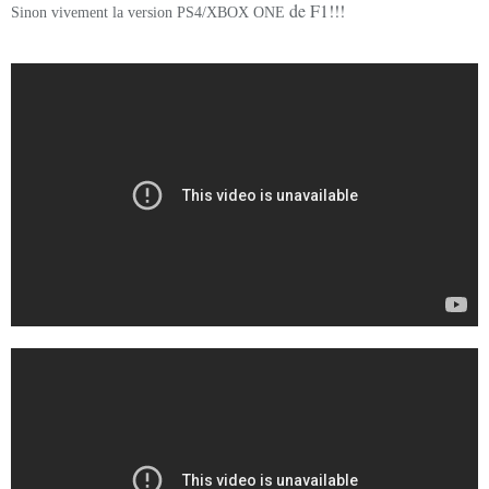
de F1!!!
Sinon vivement la version PS4/XBOX ONE