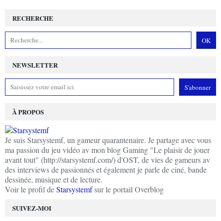
RECHERCHE
NEWSLETTER
À PROPOS
Je suis Starsystemf, un gameur quarantenaire. Je partage avec vous
ma passion du jeu vidéo av mon blog Gaming "Le plaisir de jouer
avant tout" (http://starsystemf.com/) d'OST, de vies de gameurs av
des interviews de passionnés et également je parle de ciné, bande
dessinée, musique et de lecture.
Voir le profil de
Starsystemf
sur le portail Overblog
SUIVEZ-MOI