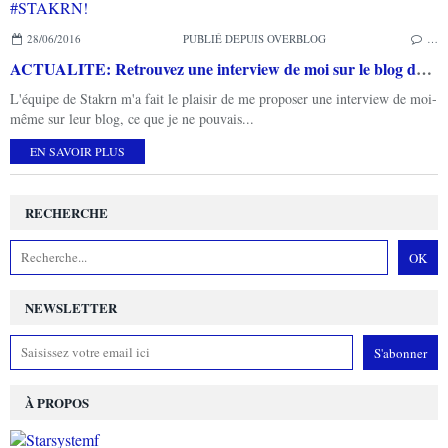
28/06/2016
PUBLIÉ DEPUIS OVERBLOG
…
ACTUALITE: Retrouvez une interview de moi sur le blog de #STAKRN!
L'équipe de Stakrn m'a fait le plaisir de me proposer une interview de moi-
même sur leur blog, ce que je ne pouvais...
EN SAVOIR PLUS
RECHERCHE
NEWSLETTER
À PROPOS