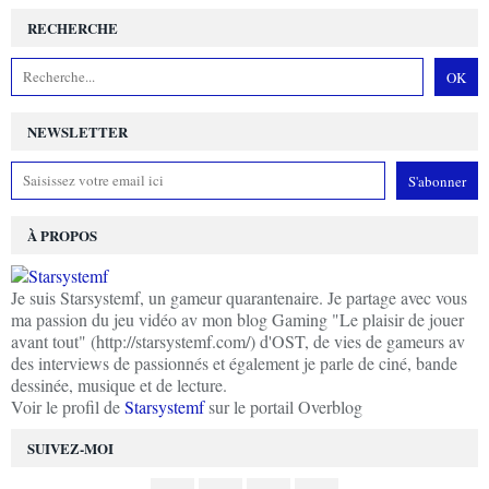
RECHERCHE
NEWSLETTER
À PROPOS
Je suis Starsystemf, un gameur quarantenaire. Je partage avec vous
ma passion du jeu vidéo av mon blog Gaming "Le plaisir de jouer
avant tout" (http://starsystemf.com/) d'OST, de vies de gameurs av
des interviews de passionnés et également je parle de ciné, bande
dessinée, musique et de lecture.
Voir le profil de
Starsystemf
sur le portail Overblog
SUIVEZ-MOI