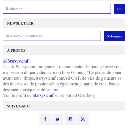
NEWSLETTER
À PROPOS
Je suis Starsystemf, un gameur quarantenaire. Je partage avec vous
ma passion du jeu vidéo av mon blog Gaming "Le plaisir de jouer
avant tout" (http://starsystemf.com/) d'OST, de vies de gameurs av
des interviews de passionnés et également je parle de ciné, bande
dessinée, musique et de lecture.
Voir le profil de
Starsystemf
sur le portail Overblog
SUIVEZ-MOI