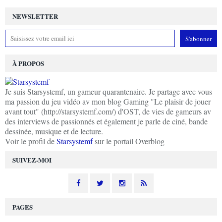
NEWSLETTER
À PROPOS
Je suis Starsystemf, un gameur quarantenaire. Je partage avec vous
ma passion du jeu vidéo av mon blog Gaming "Le plaisir de jouer
avant tout" (http://starsystemf.com/) d'OST, de vies de gameurs av
des interviews de passionnés et également je parle de ciné, bande
dessinée, musique et de lecture.
Voir le profil de
Starsystemf
sur le portail Overblog
SUIVEZ-MOI
PAGES