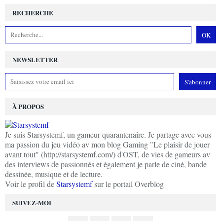
RECHERCHE
NEWSLETTER
À PROPOS
Je suis Starsystemf, un gameur quarantenaire. Je partage avec vous
ma passion du jeu vidéo av mon blog Gaming "Le plaisir de jouer
avant tout" (http://starsystemf.com/) d'OST, de vies de gameurs av
des interviews de passionnés et également je parle de ciné, bande
dessinée, musique et de lecture.
Voir le profil de
Starsystemf
sur le portail Overblog
SUIVEZ-MOI