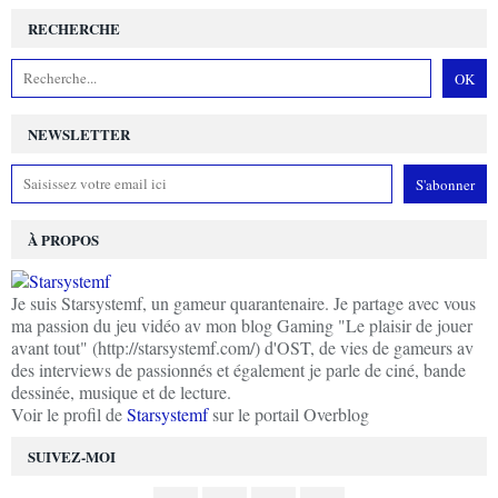
RECHERCHE
NEWSLETTER
À PROPOS
Je suis Starsystemf, un gameur quarantenaire. Je partage avec vous
ma passion du jeu vidéo av mon blog Gaming "Le plaisir de jouer
avant tout" (http://starsystemf.com/) d'OST, de vies de gameurs av
des interviews de passionnés et également je parle de ciné, bande
dessinée, musique et de lecture.
Voir le profil de
Starsystemf
sur le portail Overblog
SUIVEZ-MOI