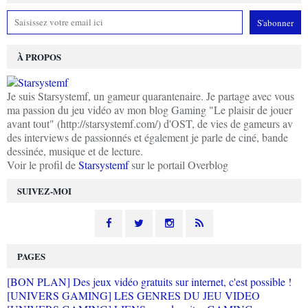
À PROPOS
Je suis Starsystemf, un gameur quarantenaire. Je partage avec vous
ma passion du jeu vidéo av mon blog Gaming "Le plaisir de jouer
avant tout" (http://starsystemf.com/) d'OST, de vies de gameurs av
des interviews de passionnés et également je parle de ciné, bande
dessinée, musique et de lecture.
Voir le profil de
Starsystemf
sur le portail Overblog
SUIVEZ-MOI
PAGES
[BON PLAN] Des jeux vidéo gratuits sur internet, c'est possible !
[UNIVERS GAMING] LES GENRES DU JEU VIDEO