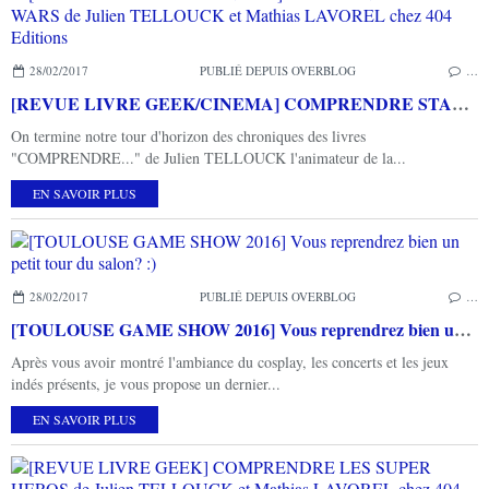
28/02/2017
PUBLIÉ DEPUIS OVERBLOG
…
[REVUE LIVRE GEEK/CINEMA] COMPRENDRE STAR WARS de Julien TELLOUCK et Mathias LAVOREL chez 404 Editions
On termine notre tour d'horizon des chroniques des livres
"COMPRENDRE..." de Julien TELLOUCK l'animateur de la...
EN SAVOIR PLUS
28/02/2017
PUBLIÉ DEPUIS OVERBLOG
…
[TOULOUSE GAME SHOW 2016] Vous reprendrez bien un petit tour du salon? :)
Après vous avoir montré l'ambiance du cosplay, les concerts et les jeux
indés présents, je vous propose un dernier...
EN SAVOIR PLUS