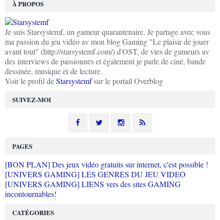
À PROPOS
Je suis Starsystemf, un gameur quarantenaire. Je partage avec vous
ma passion du jeu vidéo av mon blog Gaming "Le plaisir de jouer
avant tout" (http://starsystemf.com/) d'OST, de vies de gameurs av
des interviews de passionnés et également je parle de ciné, bande
dessinée, musique et de lecture.
Voir le profil de
Starsystemf
sur le portail Overblog
SUIVEZ-MOI
PAGES
[BON PLAN] Des jeux vidéo gratuits sur internet, c'est possible !
[UNIVERS GAMING] LES GENRES DU JEU VIDEO
[UNIVERS GAMING] LIENS vers des sites GAMING
incontournables!
CATÉGORIES