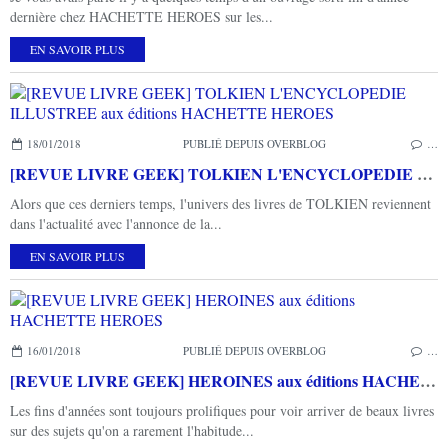
dernière chez HACHETTE HEROES sur les...
EN SAVOIR PLUS
18/01/2018
PUBLIÉ DEPUIS OVERBLOG
…
[REVUE LIVRE GEEK] TOLKIEN L'ENCYCLOPEDIE ILLUSTREE aux éditions HACHETTE HEROES
Alors que ces derniers temps, l'univers des livres de TOLKIEN reviennent
dans l'actualité avec l'annonce de la...
EN SAVOIR PLUS
16/01/2018
PUBLIÉ DEPUIS OVERBLOG
…
[REVUE LIVRE GEEK] HEROINES aux éditions HACHETTE HEROES
Les fins d'années sont toujours prolifiques pour voir arriver de beaux livres
sur des sujets qu'on a rarement l'habitude...