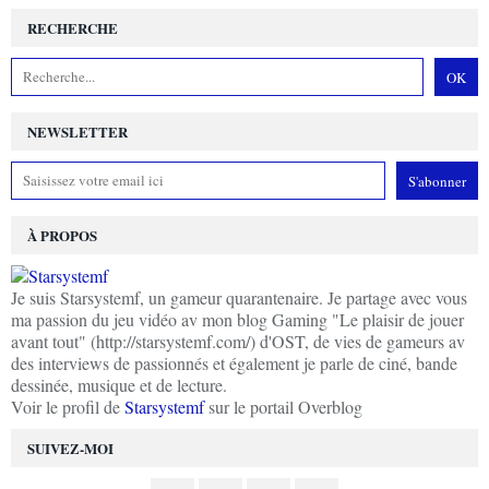
RECHERCHE
NEWSLETTER
À PROPOS
Je suis Starsystemf, un gameur quarantenaire. Je partage avec vous
ma passion du jeu vidéo av mon blog Gaming "Le plaisir de jouer
avant tout" (http://starsystemf.com/) d'OST, de vies de gameurs av
des interviews de passionnés et également je parle de ciné, bande
dessinée, musique et de lecture.
Voir le profil de
Starsystemf
sur le portail Overblog
SUIVEZ-MOI