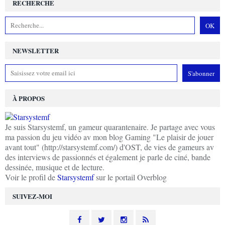
RECHERCHE
NEWSLETTER
À PROPOS
Je suis Starsystemf, un gameur quarantenaire. Je partage avec vous
ma passion du jeu vidéo av mon blog Gaming "Le plaisir de jouer
avant tout" (http://starsystemf.com/) d'OST, de vies de gameurs av
des interviews de passionnés et également je parle de ciné, bande
dessinée, musique et de lecture.
Voir le profil de
Starsystemf
sur le portail Overblog
SUIVEZ-MOI