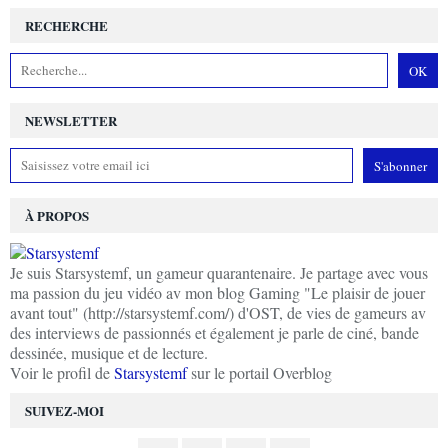
RECHERCHE
NEWSLETTER
À PROPOS
Je suis Starsystemf, un gameur quarantenaire. Je partage avec vous
ma passion du jeu vidéo av mon blog Gaming "Le plaisir de jouer
avant tout" (http://starsystemf.com/) d'OST, de vies de gameurs av
des interviews de passionnés et également je parle de ciné, bande
dessinée, musique et de lecture.
Voir le profil de
Starsystemf
sur le portail Overblog
SUIVEZ-MOI