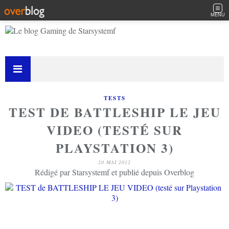
MENU
TESTS
TEST DE BATTLESHIP LE JEU
VIDEO (TESTÉ SUR
PLAYSTATION 3)
20 MAI 2012
Rédigé par Starsystemf et publié depuis Overblog