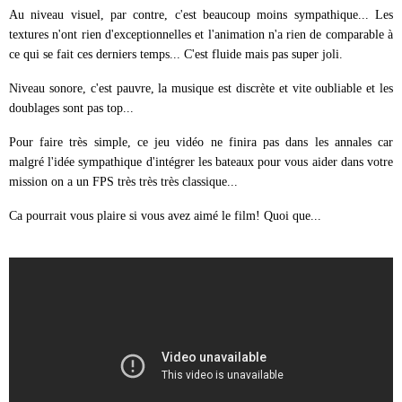
Au niveau visuel, par contre, c'est beaucoup moins sympathique... Les
textures n'ont rien d'exceptionnelles et l'animation n'a rien de comparable à
ce qui se fait ces derniers temps... C'est fluide mais pas super joli.
Niveau sonore, c'est pauvre, la musique est discrète et vite oubliable et les
doublages sont pas top...
Pour faire très simple, ce jeu vidéo ne finira pas dans les annales car
malgré l'idée sympathique d'intégrer les bateaux pour vous aider dans votre
mission on a un FPS très très très classique...
Ca pourrait vous plaire si vous avez aimé le film! Quoi que...