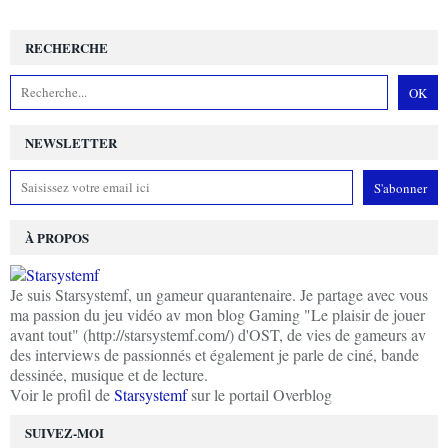
RECHERCHE
NEWSLETTER
À PROPOS
Je suis Starsystemf, un gameur quarantenaire. Je partage avec vous
ma passion du jeu vidéo av mon blog Gaming "Le plaisir de jouer
avant tout" (http://starsystemf.com/) d'OST, de vies de gameurs av
des interviews de passionnés et également je parle de ciné, bande
dessinée, musique et de lecture.
Voir le profil de
Starsystemf
sur le portail Overblog
SUIVEZ-MOI