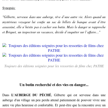
Synopsis:
"Gilberte, serveuse dans une auberge, rêve d’une autre vie. Alors quand un
mystérieux voyageur lui confie un sac de billets de banque avant d’être
assassiné, elle n’hésite pas à cacher son butin. Mais le danger se rapproche
et Briquet, un inspecteur en vacances, décide d’enquêter sur l’affaire…"
Toujours des éditions soignées pour les ressorties de films chez PATHE
Un butin recherché et des vies en danger...
L'AUBERGE DU PÉCHÉ
Dans
, Gilberte qui est serveuse dans une
auberge d'un village un peu perdu attend patiemment de pouvoir vivre une
autre vie plus heureuse et confortable. Et peut-être que la rencontre avec un