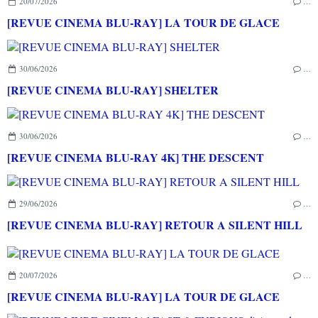
20/07/2026
…
[REVUE CINEMA BLU-RAY] LA TOUR DE GLACE
30/06/2026
…
[REVUE CINEMA BLU-RAY] SHELTER
30/06/2026
…
[REVUE CINEMA BLU-RAY 4K] THE DESCENT
29/06/2026
…
[REVUE CINEMA BLU-RAY] RETOUR A SILENT HILL
20/07/2026
…
[REVUE CINEMA BLU-RAY] LA TOUR DE GLACE