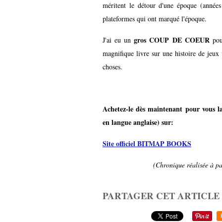
méritent le détour d'une époque (années 
plateformes qui ont marqué l'époque.
gros COUP DE COEUR
J'ai eu un
po
magnifique livre sur une histoire de jeux
choses.
Achetez-le dès maintenant pour vous la
en langue anglaise) sur:
Site officiel BITMAP BOOKS
(Chronique réalisée à par
PARTAGER CET ARTICLE