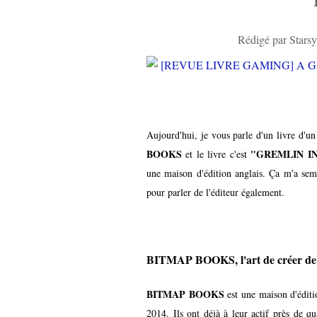
Rédigé par Starsy
Aujourd'hui, je vous parle d'un livre d'un
BOOKS
"GREMLIN I
et le livre c'est
une maison d'édition anglais. Ça m'a semb
pour parler de l'éditeur également.
BITMAP BOOKS, l'art de créer de 
BITMAP BOOKS
est une maison d'éditi
2014. Ils ont déjà à leur actif près de q