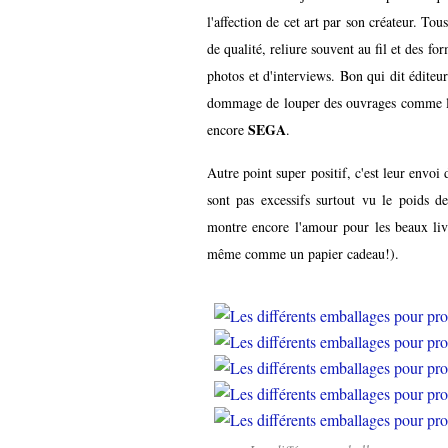
l'affection de cet art par son créateur. Tou
de qualité, reliure souvent au fil et des 
photos et d'interviews. Bon qui dit éditeur
dommage de louper des ouvrages comme les 
SEGA
encore
.
Autre point super positif, c'est leur envoi
sont pas excessifs surtout vu le poids de
montre encore l'amour pour les beaux livr
même comme un papier cadeau!).