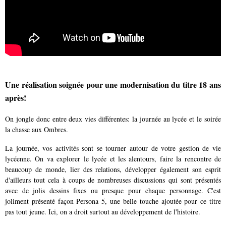
Une réalisation soignée pour une modernisation du titre 18 ans
après!
On jongle donc entre deux vies différentes: la journée au lycée et le soirée
la chasse aux Ombres.
La journée, vos activités sont se tourner autour de votre gestion de vie
lycéenne. On va explorer le lycée et les alentours, faire la rencontre de
beaucoup de monde, lier des relations, développer également son esprit
d'ailleurs tout cela à coups de nombreuses discussions qui sont présentés
avec de jolis dessins fixes ou presque pour chaque personnage. C'est
joliment présenté façon Persona 5, une belle touche ajoutée pour ce titre
pas tout jeune. Ici, on a droit surtout au développement de l'histoire.