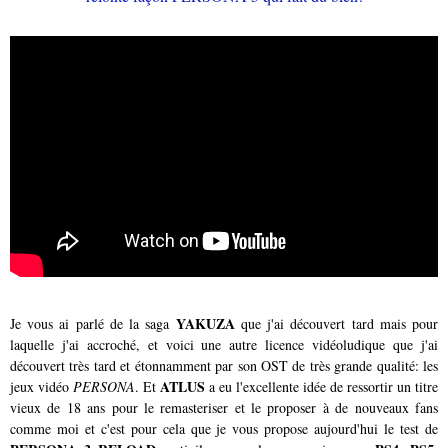
YAKUZA
Je vous ai parlé de la saga
que j'ai découvert tard mais pour
laquelle j'ai accroché, et voici une autre licence vidéoludique que j'ai
découvert très tard et étonnamment par son OST de très grande qualité: les
ATLUS
jeux vidéo
PERSONA
. Et
a eu l'excellente idée de ressortir un titre
vieux de 18 ans pour le remasteriser et le proposer à de nouveaux fans
comme moi et c'est pour cela que je vous propose aujourd'hui le test de