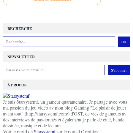
RECHERCHE
NEWSLETTER
À PROPOS
Je suis Starsystemf, un gameur quarantenaire. Je partage avec vous
ma passion du jeu vidéo av mon blog Gaming "Le plaisir de jouer
avant tout" (http://starsystemf.com/) d'OST, de vies de gameurs av
des interviews de passionnés et également je parle de ciné, bande
dessinée, musique et de lecture.
Voir le profil de
Starsystemf
sur le portail Overblog