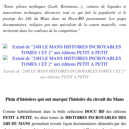
"Entre pilotes mythiques (Loeb, Kristensen…), voitures de légendes et
innovations techniques, découvrez tout ce qui fait la popularité et le
prestige des 24h du Mans dans un Docu-BD passionnant. Les pages
documentaires, rédigées par une spécialiste de la course mancelle, vous
inviteront dans les coulisses de la compétition."
Extrait de "24H LE MANS HISTOIRES INCROYABLES TOMES 1 ET 2"
aux éditions PETIT A PETIT
Plein d'histoires qui ont marqué l'histoire du circuit du Mans
DOCU BD
Comme habituellement dans la belle collection
des éditions
PETIT A PETIT
HISTOIRES INCROYABLES DES
, les deux tomes de
24H DU MANS
permettent revenir façon documentaires alimentés par des