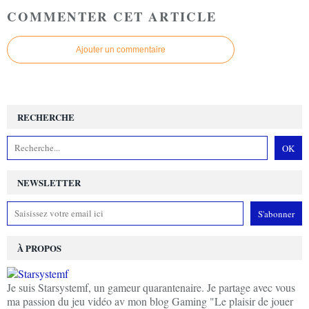
COMMENTER CET ARTICLE
Ajouter un commentaire
RECHERCHE
NEWSLETTER
À PROPOS
Je suis Starsystemf, un gameur quarantenaire. Je partage avec vous
ma passion du jeu vidéo av mon blog Gaming "Le plaisir de jouer