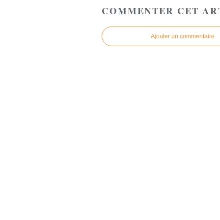
COMMENTER CET AR
Ajouter un commentaire