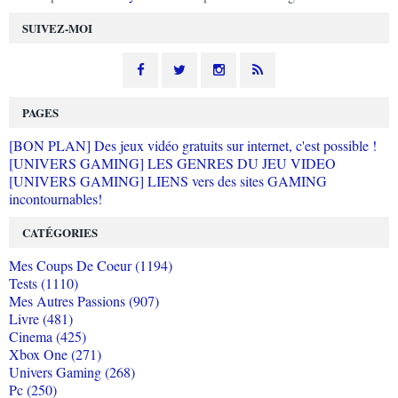
SUIVEZ-MOI
PAGES
[BON PLAN] Des jeux vidéo gratuits sur internet, c'est possible !
[UNIVERS GAMING] LES GENRES DU JEU VIDEO
[UNIVERS GAMING] LIENS vers des sites GAMING
incontournables!
CATÉGORIES
Mes Coups De Coeur (1194)
Tests (1110)
Mes Autres Passions (907)
Livre (481)
Cinema (425)
Xbox One (271)
Univers Gaming (268)
Pc (250)