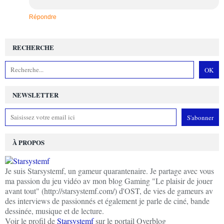
Répondre
RECHERCHE
NEWSLETTER
À PROPOS
Je suis Starsystemf, un gameur quarantenaire. Je partage avec vous
ma passion du jeu vidéo av mon blog Gaming "Le plaisir de jouer
avant tout" (http://starsystemf.com/) d'OST, de vies de gameurs av
des interviews de passionnés et également je parle de ciné, bande
dessinée, musique et de lecture.
Voir le profil de
Starsystemf
sur le portail Overblog