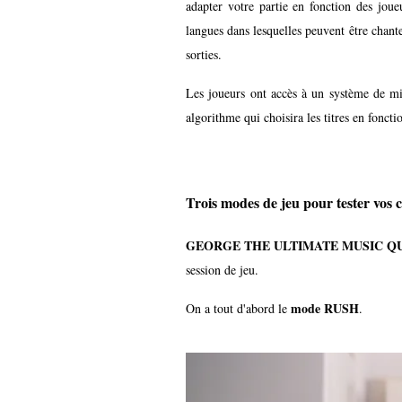
adapter votre partie en fonction des joue
langues dans lesquelles peuvent être chant
sorties.
Les joueurs ont accès à un système de mi
algorithme qui choisira les titres en fonct
Trois modes de jeu pour tester vos 
GEORGE THE ULTIMATE MUSIC Q
session de jeu.
mode RUSH
On a tout d'abord le
.