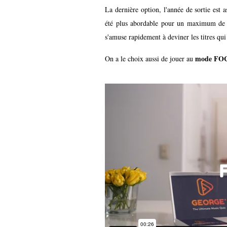
La dernière option, l'année de sortie est a
été plus abordable pour un maximum de j
s'amuse rapidement à deviner les titres qui
mode FO
On a le choix aussi de jouer au